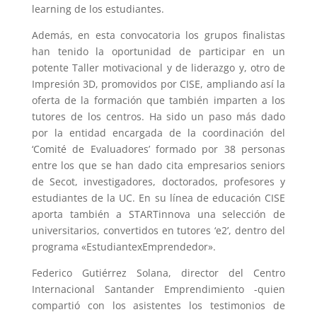
learning de los estudiantes.
Además, en esta convocatoria los grupos finalistas
han tenido la oportunidad de participar en un
potente Taller motivacional y de liderazgo y, otro de
Impresión 3D, promovidos por CISE, ampliando así la
oferta de la formación que también imparten a los
tutores de los centros. Ha sido un paso más dado
por la entidad encargada de la coordinación del
‘Comité de Evaluadores’ formado por 38 personas
entre los que se han dado cita empresarios seniors
de Secot, investigadores, doctorados, profesores y
estudiantes de la UC. En su línea de educación CISE
aporta también a STARTinnova una selección de
universitarios, convertidos en tutores ‘e2’, dentro del
programa «EstudiantexEmprendedor».
Federico Gutiérrez Solana, director del Centro
Internacional Santander Emprendimiento -quien
compartió con los asistentes los testimonios de