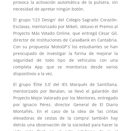
provoca la activación automática de la pulsera, sin
necesidad de apretar ningún botón.
El grupo ‘123 Design’ del Colegio Sagrado Corazón-
Esclavas, mentorizado por Mikeli, obtuvo el Premio al
Proyecto Más Votado Online, que entregó César Gil,
director de Instituciones de CaixaBank en Cantabria.
Con su propuesta ‘MotoGP´s’ los estudiantes se han
preocupado de investigar la forma de mejorar la
seguridad de todo tipo de vehículos con una
completa App que se monitoriza desde varios
dispositivos a la vez.
El grupo ‘Élite 3.0’ del IES Marqués de Santillana,
mentorizado por Beralan, se llevó el galardón del
Proyecto Mejor Valorado por los Mentores, entregado
por Ignacio Pérez, director General de El Diario
Montañés. En el caso de la idea de ‘las cintas
elevadoras de cestas de la compra’ también hay
detrás una observación de la sociedad para hacer la