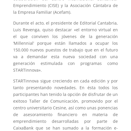
Emprendimiento (CISE) y la Asociación Cántabra de
la Empresa Familiar (Acefam).
Durante el acto, el presidente de Editorial Cantabria,
Luis Revenga, quiso destacar «el entorno virtual en
el que conviven los jóvenes de la generación
‘Millennial’ porque están llamados a ocupar los
150.000 nuevos puestos de trabajo que en el futuro
va a demandar esta nueva sociedad con una
generación estimulada con programas como
STARTinnova».
STARTinnova sigue creciendo en cada edición y por
tanto presentando novedades. En ésta todos los
participantes han tenido la opción de disfrutar de un
exitoso Taller de Comunicación, promovido por el
centro universitario Cesine, así como unas ponencias
de asesoramiento financiero en materia de
emprendimiento desarrolladas por parte de
CaixaBank que se han sumado a la formación e-