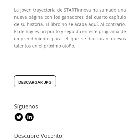
La joven trayectoria de STARTinnova ha sumado una
nueva página con los ganadores del cuarto capítulo
de su historia. El libro no se acaba aquí. Al contrario.
El de hoy es un punto y seguido en este programa de
emprendimiento para el que se buscaran nuevos
talentos en el próximo otoño.
DESCARGAR JPG
Síguenos
Descubre Vocento