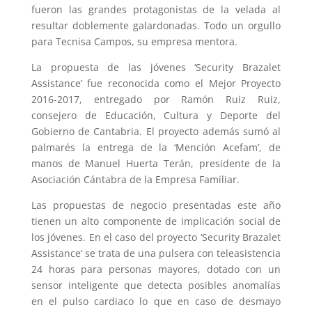
fueron las grandes protagonistas de la velada al
resultar doblemente galardonadas. Todo un orgullo
para Tecnisa Campos, su empresa mentora.
La propuesta de las jóvenes ‘Security Brazalet
Assistance’ fue reconocida como el Mejor Proyecto
2016-2017, entregado por Ramón Ruiz Ruiz,
consejero de Educación, Cultura y Deporte del
Gobierno de Cantabria. El proyecto además sumó al
palmarés la entrega de la ‘Mención Acefam’, de
manos de Manuel Huerta Terán, presidente de la
Asociación Cántabra de la Empresa Familiar.
Las propuestas de negocio presentadas este año
tienen un alto componente de implicación social de
los jóvenes. En el caso del proyecto ‘Security Brazalet
Assistance’ se trata de una pulsera con teleasistencia
24 horas para personas mayores, dotado con un
sensor inteligente que detecta posibles anomalías
en el pulso cardiaco lo que en caso de desmayo