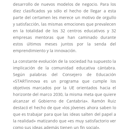
desarrollo de nuevos modelos de negocio. Para los
diez clasificados ya sólo el hecho de llegar a esta
parte del certamen les merece un motivo de orgullo
y satisfacción, las mismas emociones que prevalecen
en la totalidad de los 32 centros educativos y 32
empresas mentoras que han caminado durante
estos últimos meses juntos por la senda del
emprendimiento y la innovación.
La constante evolución de la sociedad ha supuesto la
implicación de la comunidad educativa cántabra.
Según palabras del Consejero de Educación
«STARTinnova es un programa que cumple los
objetivos marcados por la UE orientados hacia el
horizonte del marco 2030, la misma meta que quiere
alcanzar el Gobierno de Cantabria». Ramón Ruiz
destacó el hecho de que «los jóvenes ahora saben lo
que es trabajar para que las ideas salten del papel a
la realidad» matizando que «es muy satisfactorio ver
como sus ideas además tienen un fin social».