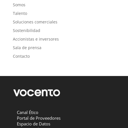
Somos
Talento
Soluciones comerciales
Sostenibilidad
Accionistas e inversores
Sala de prensa
Contacto
Canal Ético
Portal de Proveedores
Espacio de Datos