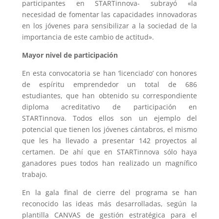
participantes en STARTinnova- subrayó «la
necesidad de fomentar las capacidades innovadoras
en los jóvenes para sensibilizar a la sociedad de la
importancia de este cambio de actitud».
Mayor nivel de participación
En esta convocatoria se han ‘licenciado’ con honores
de espíritu emprendedor un total de 686
estudiantes, que han obtenido su correspondiente
diploma acreditativo de participación en
STARTinnova. Todos ellos son un ejemplo del
potencial que tienen los jóvenes cántabros, el mismo
que les ha llevado a presentar 142 proyectos al
certamen. De ahí que en STARTinnova sólo haya
ganadores pues todos han realizado un magnífico
trabajo.
En la gala final de cierre del programa se han
reconocido las ideas más desarrolladas, según la
plantilla CANVAS de gestión estratégica para el