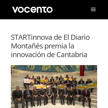
STARTinnova de El Diario
Montañés premia la
innovación de Cantabria