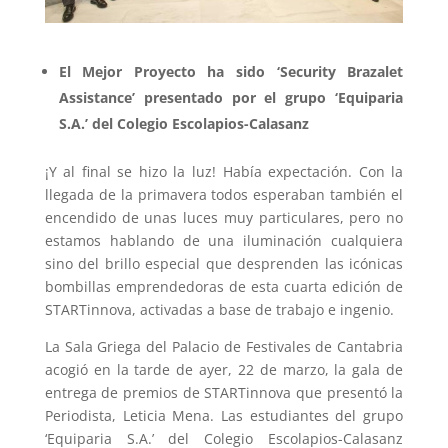
El Mejor Proyecto ha sido ‘Security Brazalet
Assistance’ presentado por el grupo ‘Equiparia
S.A.’ del Colegio Escolapios-Calasanz
¡Y al final se hizo la luz! Había expectación. Con la
llegada de la primavera todos esperaban también el
encendido de unas luces muy particulares, pero no
estamos hablando de una iluminación cualquiera
sino del brillo especial que desprenden las icónicas
bombillas emprendedoras de esta cuarta edición de
STARTinnova, activadas a base de trabajo e ingenio.
La Sala Griega del Palacio de Festivales de Cantabria
acogió en la tarde de ayer, 22 de marzo, la gala de
entrega de premios de STARTinnova que presentó la
Periodista, Leticia Mena. Las estudiantes del grupo
‘Equiparia S.A.’ del Colegio Escolapios-Calasanz