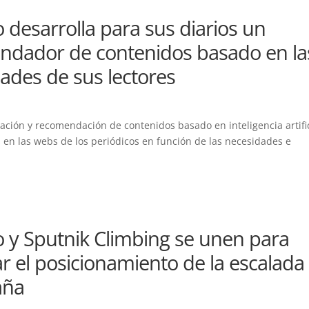
 desarrolla para sus diarios un
ndador de contenidos basado en la
ades de sus lectores
ación y recomendación de contenidos basado en inteligencia artific
en las webs de los periódicos en función de las necesidades e
 y Sputnik Climbing se unen para
r el posicionamiento de la escalada
aña