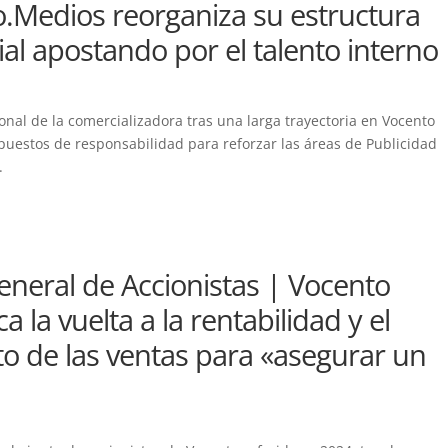
.Medios reorganiza su estructura
al apostando por el talento interno
nal de la comercializadora tras una larga trayectoria en Vocento
uestos de responsabilidad para reforzar las áreas de Publicidad
.
eneral de Accionistas | Vocento
ca la vuelta a la rentabilidad y el
 de las ventas para «asegurar un