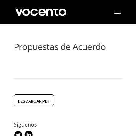
Propuestas de Acuerdo
DESCARGAR PDF
Síguenos