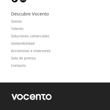
Descubre Vocento
Somos
Talento
Soluciones comerciales
Sostenibilidad
Accionistas e inversores
Sala de prensa
Contacto