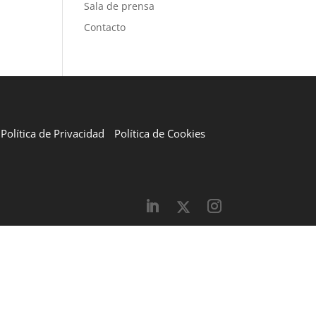
Sala de prensa
Contacto
Política de Privacidad
Política de Cookies