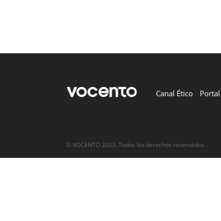
Canal Ético
Porta
© VOCENTO 2023. Todos los derechos reservados