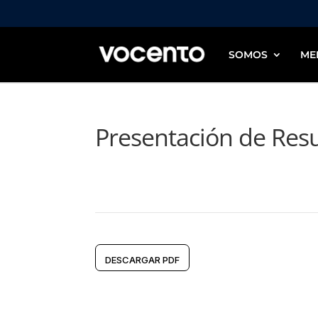
SOMOS
ME
Presentación de Res
DESCARGAR PDF