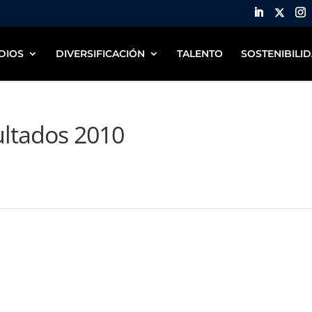
DIOS
DIVERSIFICACIÓN
TALENTO
SOSTENIBILI
ultados 2010