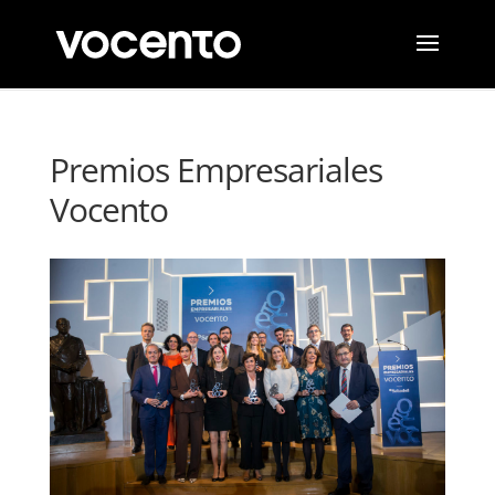
Premios Empresariales
Vocento