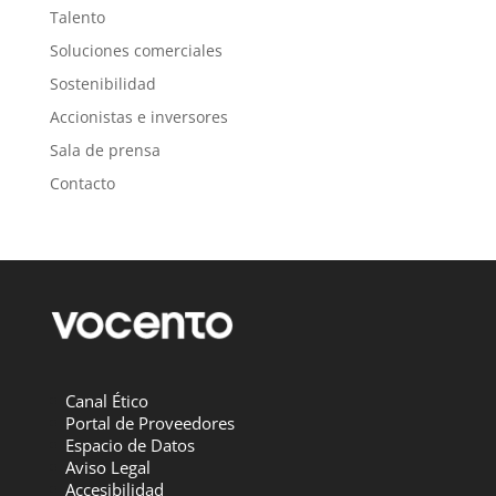
Talento
Soluciones comerciales
Sostenibilidad
Accionistas e inversores
Sala de prensa
Contacto
Canal Ético
Portal de Proveedores
Espacio de Datos
Aviso Legal
Accesibilidad