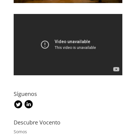
Síguenos
Descubre Vocento
Somos