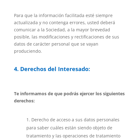
Para que la información facilitada esté siempre
actualizada y no contenga errores, usted deberá
comunicar a la Sociedad, a la mayor brevedad
posible, las modificaciones y rectificaciones de sus
datos de carácter personal que se vayan
produciendo.
4. Derechos del Interesado:
Te informamos de que podrás ejercer los siguientes
derechos:
1. Derecho de acceso a sus datos personales
para saber cuáles están siendo objeto de
tratamiento y las operaciones de tratamiento