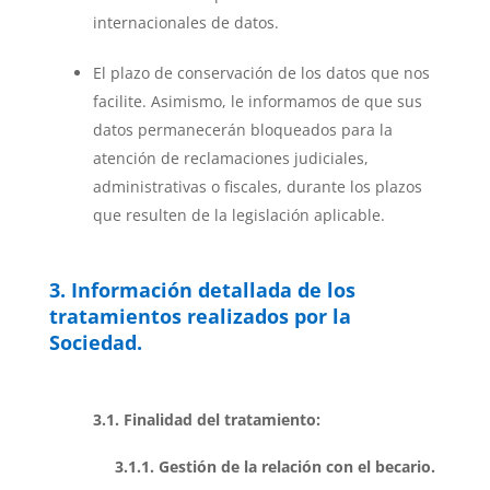
internacionales de datos.
El plazo de conservación de los datos que nos
facilite. Asimismo, le informamos de que sus
datos permanecerán bloqueados para la
atención de reclamaciones judiciales,
administrativas o fiscales, durante los plazos
que resulten de la legislación aplicable.
3. Información detallada de los
tratamientos realizados por la
Sociedad.
3.1. Finalidad del tratamiento:
3.1.1.
Gestión de la relación con el becario.