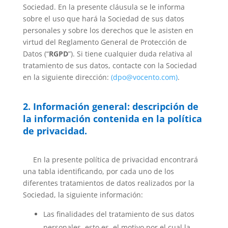
Sociedad. En la presente cláusula se le informa
sobre el uso que hará la Sociedad de sus datos
personales y sobre los derechos que le asisten en
virtud del Reglamento General de Protección de
Datos (“
RGPD
”). Si tiene cualquier duda relativa al
tratamiento de sus datos, contacte con la Sociedad
en la siguiente dirección:
(dpo@vocento.com)
.
2. Información general: descripción de
la información contenida en la política
de privacidad.
En la presente política de privacidad encontrará
una tabla identificando, por cada uno de los
diferentes tratamientos de datos realizados por la
Sociedad, la siguiente información:
Las finalidades del tratamiento de sus datos
personales, esto es, el motivo por el cual la