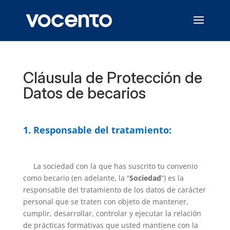
Cláusula de Protección de
Datos de becarios
1. Responsable del tratamiento:
La sociedad con la que has suscrito tu convenio
como becario (en adelante, la “
Sociedad
”) es la
responsable del tratamiento de los datos de carácter
personal que se traten con objeto de mantener,
cumplir, desarrollar, controlar y ejecutar la relación
de prácticas formativas que usted mantiene con la