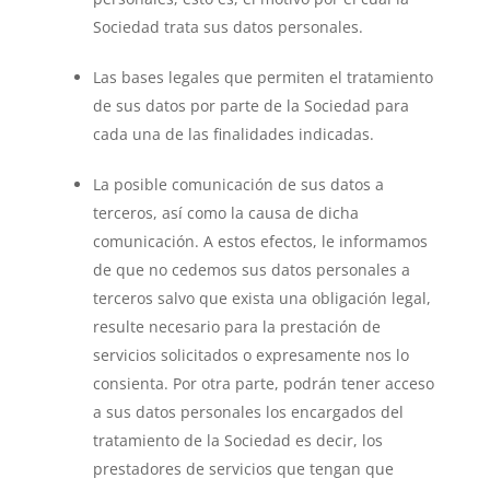
Sociedad trata sus datos personales.
Las bases legales que permiten el tratamiento
de sus datos por parte de la Sociedad para
cada una de las finalidades indicadas.
La posible comunicación de sus datos a
terceros, así como la causa de dicha
comunicación. A estos efectos, le informamos
de que no cedemos sus datos personales a
terceros salvo que exista una obligación legal,
resulte necesario para la prestación de
servicios solicitados o expresamente nos lo
consienta. Por otra parte, podrán tener acceso
a sus datos personales los encargados del
tratamiento de la Sociedad es decir, los
prestadores de servicios que tengan que