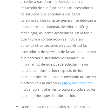
acceder a sus datos personales para el
desarrollo de sus funciones. Los prestadores
de servicios que acceden a sus datos
personales, con carácter general, se dedican a
los sectores de sistemas de información y
tecnología, así como académicos. En la tabla
que figura a continuación se indicarán
aquellos otros sectores en cuya virtud los
prestadores de servicios de la Sociedad tienen
que acceder a sus datos personales. Le
informamos de que puede solicitar mayor
detalle de información respecto de los
destinatarios de sus datos enviando un correo
electrónico a la dirección
(dpo@vocento.com)
,
indicando el tratamiento concreto sobre cuyos
destinatarios querría información.
La existencia de potenciales transferencias