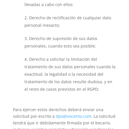
llevadas a cabo con ellos;
2. Derecho de rectificación de cualquier dato
personal inexacto;
3. Derecho de supresión de sus datos
personales, cuando esto sea posible;
4. Derecho a solicitar la limitación del
tratamiento de sus datos personales cuando la
exactitud, la legalidad o la necesidad del
tratamiento de los datos resulte dudosa, y en
el resto de casos previstos en el RGPD;
Para ejercer estos derechos deberá enviar una
solicitud por escrito a
dpo@vocento.com
. La solicitud
tendrá que ir debidamente firmada por el becario,