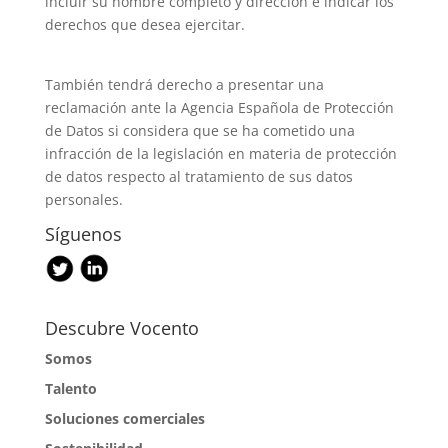
incluir su nombre completo y dirección e indicar los
derechos que desea ejercitar.
También tendrá derecho a presentar una
reclamación ante la Agencia Española de Protección
de Datos si considera que se ha cometido una
infracción de la legislación en materia de protección
de datos respecto al tratamiento de sus datos
personales.
Síguenos
Descubre Vocento
Somos
Talento
Soluciones comerciales