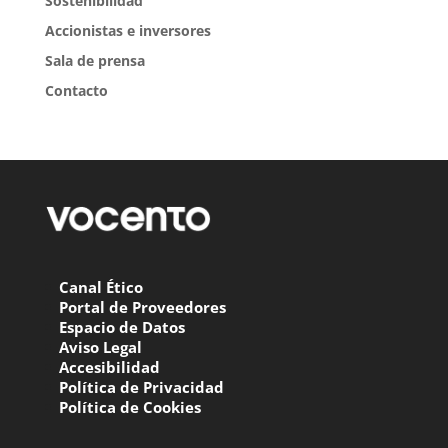
Sostenibilidad
Accionistas e inversores
Sala de prensa
Contacto
Canal Ético
Portal de Proveedores
Espacio de Datos
Aviso Legal
Accesibilidad
Política de Privacidad
Política de Cookies