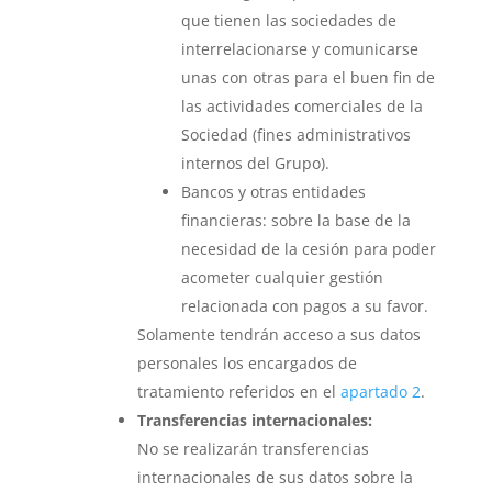
que tienen las sociedades de
interrelacionarse y comunicarse
unas con otras para el buen fin de
las actividades comerciales de la
Sociedad (fines administrativos
internos del Grupo).
Bancos y otras entidades
financieras: sobre la base de la
necesidad de la cesión para poder
acometer cualquier gestión
relacionada con pagos a su favor.
Solamente tendrán acceso a sus datos
personales los encargados de
tratamiento referidos en el
apartado 2
.
Transferencias internacionales:
No se realizarán transferencias
internacionales de sus datos sobre la