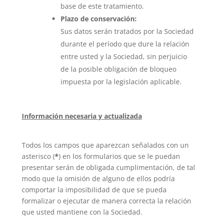
base de este tratamiento.
Plazo de conservación:
Sus datos serán tratados por la Sociedad
durante el período que dure la relación
entre usted y la Sociedad, sin perjuicio
de la posible obligación de bloqueo
impuesta por la legislación aplicable.
Información necesaria y actualizada
Todos los campos que aparezcan señalados con un
asterisco (
*
) en los formularios que se le puedan
presentar serán de obligada cumplimentación, de tal
modo que la omisión de alguno de ellos podría
comportar la imposibilidad de que se pueda
formalizar o ejecutar de manera correcta la relación
que usted mantiene con la Sociedad.