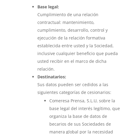
Base legal:
Cumplimiento de una relación
contractual: mantenimiento,
cumplimiento, desarrollo, control y
ejecución de la relación formativa
establecida entre usted y la Sociedad,
inclusive cualquier beneficio que pueda
usted recibir en el marco de dicha
relación.
Destinatarios:
Sus datos pueden ser cedidos a las
siguientes categorías de cesionarios:
Comeresa Prensa, S.L.U, sobre la
base legal del interés legítimo, que
organiza la base de datos de
becarios de sus Sociedades de
manera global por la necesidad