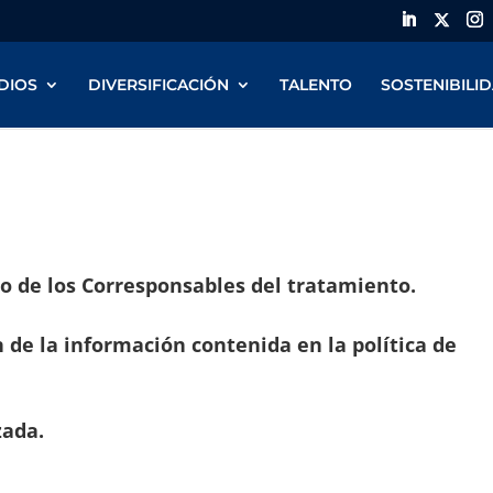
DIOS
DIVERSIFICACIÓN
TALENTO
SOSTENIBILI
to de los Corresponsables del tratamiento.
n de la información contenida en la política de
zada.