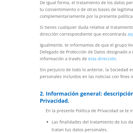
De igual forma, el tratamiento de los datos pe
tu consentimiento o de otras bases de legitima
complementariamente por la presente política
Si tienes cualquier duda relativa al tratamien
dirección correspondiente que encontrarás
aq
Igualmente, te informamos de que el grupo Vo
Delegado de Protección de Datos designado a n
información a través de
esta dirección
.
Sin perjuicio de todo lo anterior,
la Sociedad 
personales incluidos en las noticias con fines 
2. Información general: descripció
Privacidad.
En la presente Política de Privacidad se te 
Las finalidades del tratamiento de tus da
tratan tus datos personales.