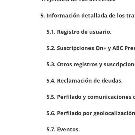
5. Información detallada de los tr
5.1. Registro de usuario.
5.2. Suscripciones On+ y ABC Pr
5.3. Otros registros y suscripcion
5.4. Reclamación de deudas.
5.5. Perfilado y comunicaciones 
5.6. Perfilado por geolocalizació
5.7. Eventos.