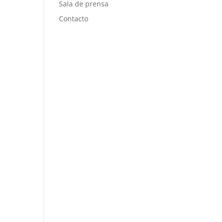
Sala de prensa
Contacto