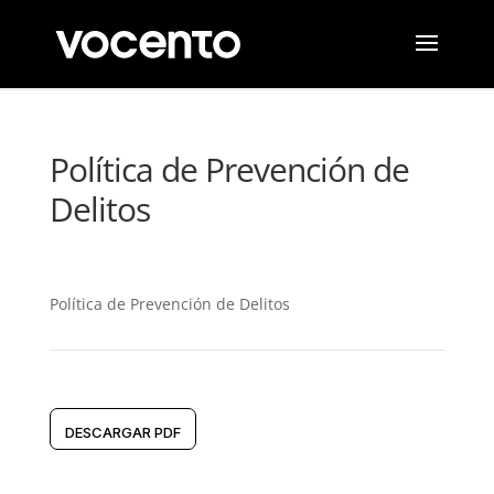
Política de Prevención de
Delitos
Política de Prevención de Delitos
DESCARGAR PDF