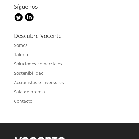
Síguenos
Descubre Vocento
Somos
Talento
Soluciones comerciales
Sostenibilidad
Accionistas e inversores
Sala de prensa
Contacto