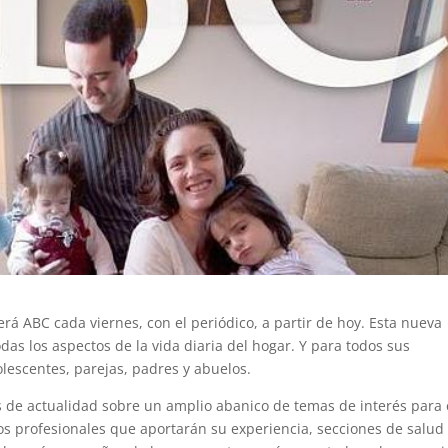
á ABC cada viernes, con el periódico, a partir de hoy. Esta nueva
das los aspectos de la vida diaria del hogar. Y para todos sus
lescentes, parejas, padres y abuelos.
 de actualidad sobre un amplio abanico de temas de interés para 
osos profesionales que aportarán su experiencia, secciones de salud