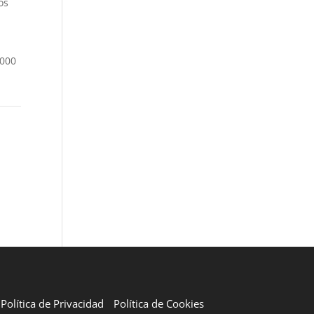
os
.000
Política de Privacidad
Política de Cookies