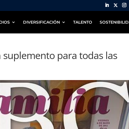
DIOS
DIVERSIFICACIÓN
TALENTO
SOSTENIBILI
 suplemento para todas las