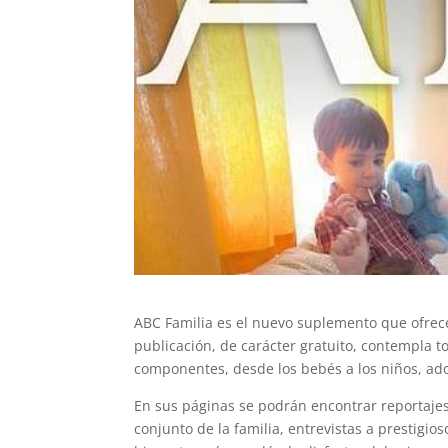
ABC Familia es el nuevo suplemento que ofrecer
publicación, de carácter gratuito, contempla to
componentes, desde los bebés a los niños, ado
En sus páginas se podrán encontrar reportajes
conjunto de la familia, entrevistas a prestigi