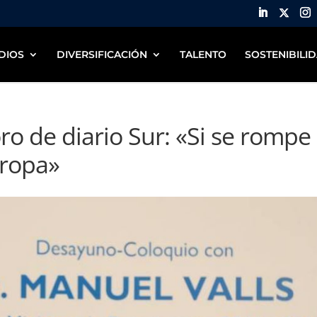
DIOS
DIVERSIFICACIÓN
TALENTO
SOSTENIBILI
oro de diario Sur: «Si se rompe
uropa»