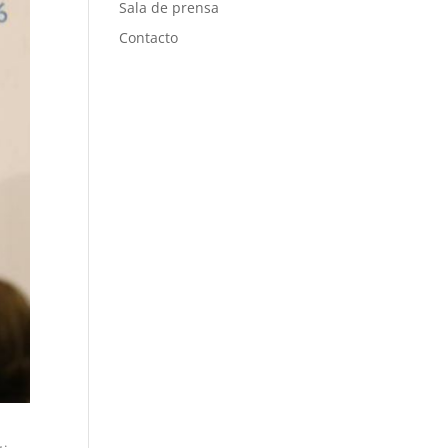
Sala de prensa
Contacto