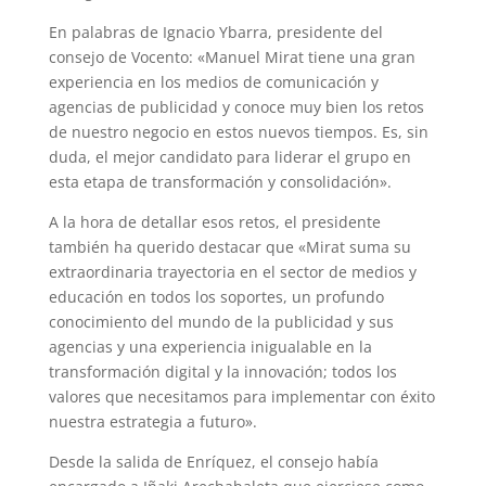
En palabras de Ignacio Ybarra, presidente del
consejo de Vocento: «Manuel Mirat tiene una gran
experiencia en los medios de comunicación y
agencias de publicidad y conoce muy bien los retos
de nuestro negocio en estos nuevos tiempos. Es, sin
duda, el mejor candidato para liderar el grupo en
esta etapa de transformación y consolidación».
A la hora de detallar esos retos, el presidente
también ha querido destacar que «Mirat suma su
extraordinaria trayectoria en el sector de medios y
educación en todos los soportes, un profundo
conocimiento del mundo de la publicidad y sus
agencias y una experiencia inigualable en la
transformación digital y la innovación; todos los
valores que necesitamos para implementar con éxito
nuestra estrategia a futuro».
Desde la salida de Enríquez, el consejo había