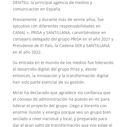
DENTSU, la principal agencia de medios y
comunicación en España.
Previamente, y durante más de veinte años, fue
ejecutivo con diferentes responsabilidades en
CANAL +, PRISA y SANTILLANA, convirtiéndose en
consejero delegado del grupo PRISA en el año 2021 y
Presidente de El País, la Cadena SER y SANTILLANA
en el año 2022.
Su entrada en el mundo de los medios fue liderando
el desarrollo digital del grupo Prisa y, desde
entonces, la innovación y la transformación digital
han sido parte esencial de su gestión.
Mirat ha declarado que agradece «la confianza que
el consejo de administración ha puesto en mí para
liderar el proyecto del grupo. Llego a Vocento con
enorme ilusión y energía porque veo un grupo bien
anclado a nivel nacional y local, y preparado para
dar el gran salto de transformación que nos exige el