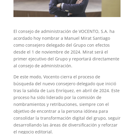
El consejo de administración de VOCENTO, S.A. ha
acordado hoy nombrar a Manuel Mirat Santiago
como consejero delegado del Grupo con efectos
desde el 1 de noviembre de 2024. Mirat será el
primer ejecutivo del Grupo y reportará directamente
al consejo de administración.
De este modo, Vocento cierra el proceso de
búsqueda del nuevo consejero delegado que inició
tras la salida de Luis Enríquez, en abril de 2024. Este
proceso ha sido liderado por la comisión de
nombramientos y retribuciones, siempre con el
objetivo de encontrar a la persona idónea para
consolidar la transformación digital del grupo, seguir
desarrollando las áreas de diversificación y reforzar
el negocio editorial.