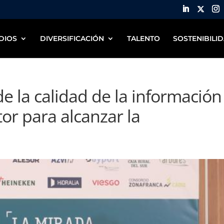
DIOS
DIVERSIFICACIÓN
TALENTO
SOSTENIBILI
e la calidad de la información
tor para alcanzar la