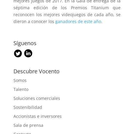
mejores juegos de 2017. En la Gala de entrega de la
séptima edición de los Premios Titanium que
reconocen los mejores videojuegos de cada año, se
dieron a conocer los
ganadores de este año
.
Síguenos
Descubre Vocento
Somos
Talento
Soluciones comerciales
Sostenibilidad
Accionistas e inversores
Sala de prensa