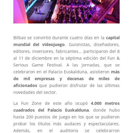
Bilbao se convirtió durante cuatro días en la
capital
mundial del videojuego
. Guionistas, diseñadores,
editores, inversores, fabricantes… participaron del 8
al 11 de diciembre en la séptima edición del Fun &
Serious Game Festival. A las jornadas, que se
celebraron en el Palacio Euskalduna, asistieron
más
de mil empresas y decenas de miles de
aficionados
que pudieron disfrutar de las últimas
novedades del sector.
La Fun Zone de este año ocupó
4.000 metros
cuadrados del Palacio Euskalduna
, donde hubo
hasta 200 puestos de juego en los que se pudieron
probar los títulos más audaces y espectaculares.
Además, en el auditorio se celebrarron