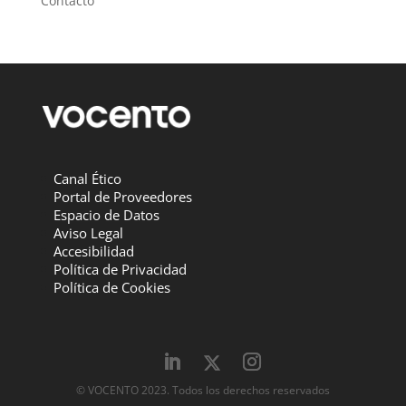
Contacto
Canal Ético
Portal de Proveedores
Espacio de Datos
Aviso Legal
Accesibilidad
Política de Privacidad
Política de Cookies
© VOCENTO 2023. Todos los derechos reservados