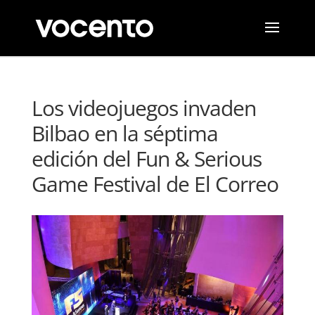
Los videojuegos invaden
Bilbao en la séptima
edición del Fun & Serious
Game Festival de El Correo