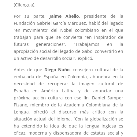
(Cilengua).
Por su parte,
Jaime Abello
, presidente de la
Fundación Gabriel García Márquez, habló del legado
“en movimiento” del Nobel colombiano en el que
trabajan para que se convierta “en inspirador de
futuras generaciones”. “Trabajamos en la
apropiación social del legado de Gabo, convertirlo en
un activo de desarrollo social”, explicó.
Antes de que
Diego Nuño
, consejero cultural de la
embajada de España en Colombia, abundara en la
necesidad de recuperar la imagen cultural de
España en América Latina y de anunciar una
próxima acción cultura con ese fin, Daniel Samper
Pizano, miembro de la Academia Colombiana de la
Lengua, ofreció el discurso más crítico con la
situación actual del idioma. “Con la globalización se
ha extendido la idea de que la lengua inglesa es
eficaz, moderna y dispensadora de estatus social y