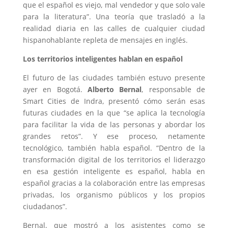
que el español es viejo, mal vendedor y que solo vale
para la literatura”. Una teoría que trasladó a la
realidad diaria en las calles de cualquier ciudad
hispanohablante repleta de mensajes en inglés.
Los territorios inteligentes hablan en español
El futuro de las ciudades también estuvo presente
ayer en Bogotá.
Alberto Bernal
, responsable de
Smart Cities de Indra, presentó cómo serán esas
futuras ciudades en la que “se aplica la tecnología
para facilitar la vida de las personas y abordar los
grandes retos”. Y ese proceso, netamente
tecnológico, también habla español. “Dentro de la
transformación digital de los territorios el liderazgo
en esa gestión inteligente es español, habla en
español gracias a la colaboración entre las empresas
privadas, los organismo públicos y los propios
ciudadanos”.
Bernal, que mostró a los asistentes como se