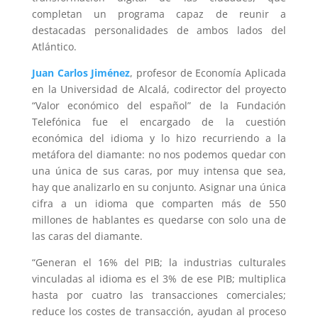
completan un programa capaz de reunir a
destacadas personalidades de ambos lados del
Atlántico.
Juan Carlos Jiménez
, profesor de Economía Aplicada
en la Universidad de Alcalá, codirector del proyecto
“Valor económico del español” de la Fundación
Telefónica fue el encargado de la cuestión
económica del idioma y lo hizo recurriendo a la
metáfora del diamante: no nos podemos quedar con
una única de sus caras, por muy intensa que sea,
hay que analizarlo en su conjunto. Asignar una única
cifra a un idioma que comparten más de 550
millones de hablantes es quedarse con solo una de
las caras del diamante.
“Generan el 16% del PIB; la industrias culturales
vinculadas al idioma es el 3% de ese PIB; multiplica
hasta por cuatro las transacciones comerciales;
reduce los costes de transacción, ayudan al proceso