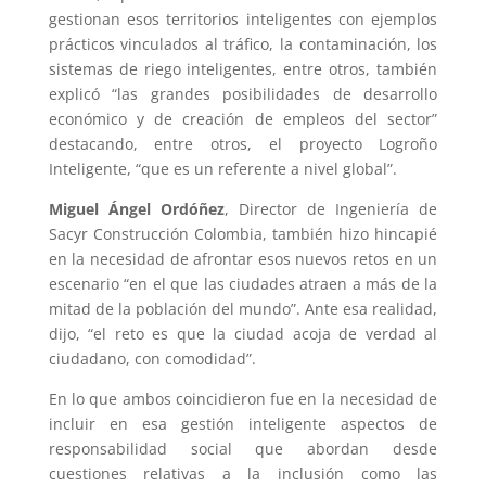
gestionan esos territorios inteligentes con ejemplos
prácticos vinculados al tráfico, la contaminación, los
sistemas de riego inteligentes, entre otros, también
explicó “las grandes posibilidades de desarrollo
económico y de creación de empleos del sector”
destacando, entre otros, el proyecto Logroño
Inteligente, “que es un referente a nivel global”.
Miguel Ángel Ordóñez
, Director de Ingeniería de
Sacyr Construcción Colombia, también hizo hincapié
en la necesidad de afrontar esos nuevos retos en un
escenario “en el que las ciudades atraen a más de la
mitad de la población del mundo”. Ante esa realidad,
dijo, “el reto es que la ciudad acoja de verdad al
ciudadano, con comodidad”.
En lo que ambos coincidieron fue en la necesidad de
incluir en esa gestión inteligente aspectos de
responsabilidad social que abordan desde
cuestiones relativas a la inclusión como las