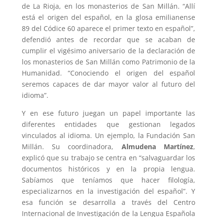
de La Rioja, en los monasterios de San Millán. “Allí
está el origen del español, en la glosa emilianense
89 del Códice 60 aparece el primer texto en español”,
defendió antes de recordar que se acaban de
cumplir el vigésimo aniversario de la declaración de
los monasterios de San Millán como Patrimonio de la
Humanidad. “Conociendo el origen del español
seremos capaces de dar mayor valor al futuro del
idioma”.
Y en ese futuro juegan un papel importante las
diferentes entidades que gestionan legados
vinculados al idioma. Un ejemplo, la Fundación San
Millán. Su coordinadora,
Almudena Martínez
,
explicó que su trabajo se centra en “salvaguardar los
documentos históricos y en la propia lengua.
Sabíamos que teníamos que hacer filología,
especializarnos en la investigación del español”. Y
esa función se desarrolla a través del Centro
Internacional de Investigación de la Lengua Española