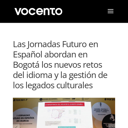
Las Jornadas Futuro en
Español abordan en
Bogotá los nuevos retos
del idioma y la gestión de
los legados culturales