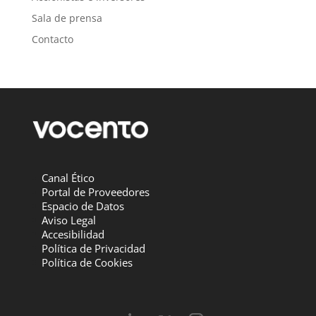
Sala de prensa
Contacto
Canal Ético
Portal de Proveedores
Espacio de Datos
Aviso Legal
Accesibilidad
Política de Privacidad
Política de Cookies