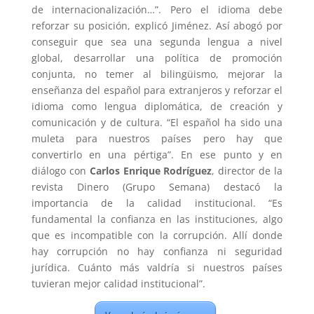
de internacionalización…”. Pero el idioma debe
reforzar su posición, explicó Jiménez. Así abogó por
conseguir que sea una segunda lengua a nivel
global, desarrollar una política de promoción
conjunta, no temer al bilingüismo, mejorar la
enseñanza del español para extranjeros y reforzar el
idioma como lengua diplomática, de creación y
comunicación y de cultura. “El español ha sido una
muleta para nuestros países pero hay que
convertirlo en una pértiga”. En ese punto y en
diálogo con
Carlos Enrique Rodríguez
, director de la
revista Dinero (Grupo Semana) destacó la
importancia de la calidad institucional. “Es
fundamental la confianza en las instituciones, algo
que es incompatible con la corrupción. Allí donde
hay corrupción no hay confianza ni seguridad
jurídica. Cuánto más valdría si nuestros países
tuvieran mejor calidad institucional”.