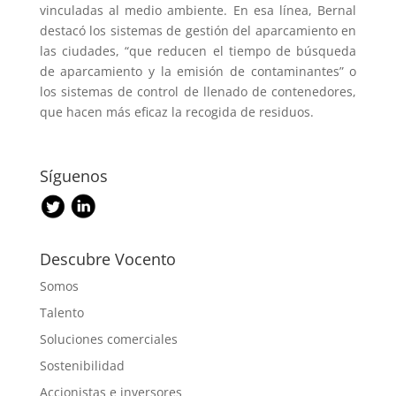
vinculadas al medio ambiente. En esa línea, Bernal
destacó los sistemas de gestión del aparcamiento en
las ciudades, “que reducen el tiempo de búsqueda
de aparcamiento y la emisión de contaminantes” o
los sistemas de control de llenado de contenedores,
que hacen más eficaz la recogida de residuos.
Síguenos
Descubre Vocento
Somos
Talento
Soluciones comerciales
Sostenibilidad
Accionistas e inversores