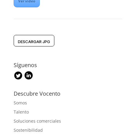
Ver vídeo
DESCARGAR JPG
Síguenos
Descubre Vocento
Somos
Talento
Soluciones comerciales
Sostenibilidad