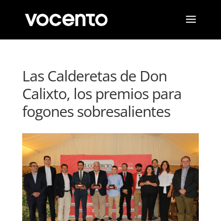
Las Calderetas de Don
Calixto, los premios para
fogones sobresalientes