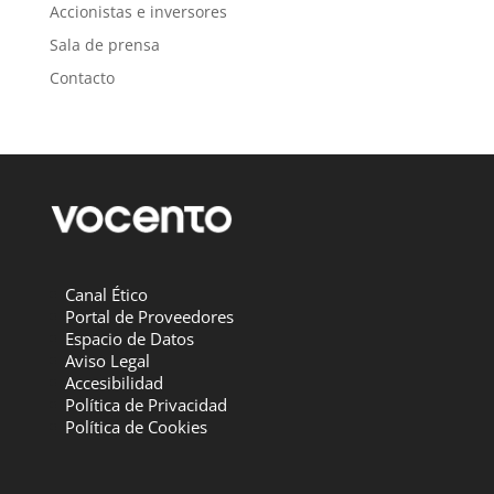
Accionistas e inversores
Sala de prensa
Contacto
Canal Ético
Portal de Proveedores
Espacio de Datos
Aviso Legal
Accesibilidad
Política de Privacidad
Política de Cookies