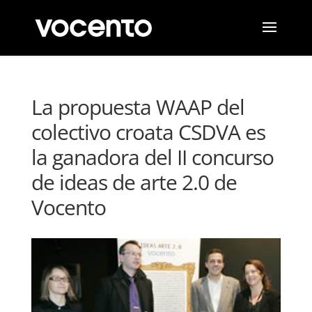
La propuesta WAAP del
colectivo croata CSDVA es
la ganadora del II concurso
de ideas de arte 2.0 de
Vocento