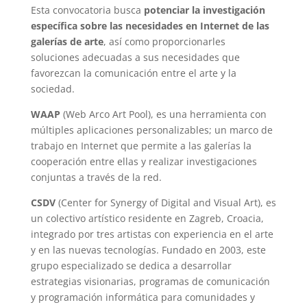
Esta convocatoria busca
potenciar la investigación
específica sobre las necesidades en Internet de las
galerías de arte
, así como proporcionarles
soluciones adecuadas a sus necesidades que
favorezcan la comunicación entre el arte y la
sociedad.
WAAP
(Web Arco Art Pool), es una herramienta con
múltiples aplicaciones personalizables; un marco de
trabajo en Internet que permite a las galerías la
cooperación entre ellas y realizar investigaciones
conjuntas a través de la red.
CSDV
(Center for Synergy of Digital and Visual Art), es
un colectivo artístico residente en Zagreb, Croacia,
integrado por tres artistas con experiencia en el arte
y en las nuevas tecnologías. Fundado en 2003, este
grupo especializado se dedica a desarrollar
estrategias visionarias, programas de comunicación
y programación informática para comunidades y