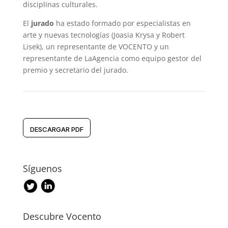
disciplinas culturales.
El
jurado
ha estado formado por especialistas en
arte y nuevas tecnologías (Joasia Krysa y Robert
Lisek), un representante de VOCENTO y un
representante de LaAgencia como equipo gestor del
premio y secretario del jurado.
DESCARGAR PDF
Síguenos
Descubre Vocento