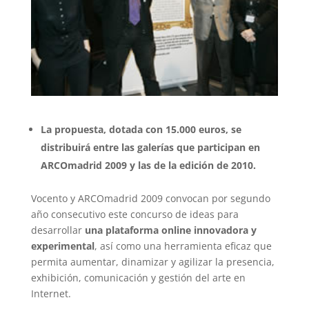
La propuesta, dotada con 15.000 euros, se
distribuirá entre las galerías que participan en
ARCOmadrid 2009 y las de la edición de 2010.
Vocento y ARCOmadrid 2009 convocan por segundo
año consecutivo este concurso de ideas para
desarrollar
una plataforma online innovadora y
experimental
, así como una herramienta eficaz que
permita aumentar, dinamizar y agilizar la presencia,
exhibición, comunicación y gestión del arte en
Internet.