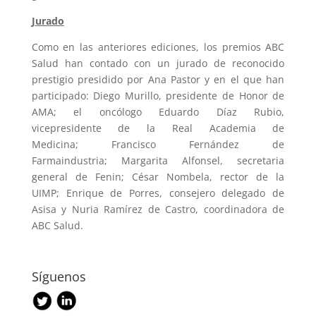
Jurado
Como en las anteriores ediciones, los premios ABC
Salud han contado con un jurado de reconocido
prestigio presidido por Ana Pastor y en el que han
participado: Diego Murillo, presidente de Honor de
AMA; el oncólogo Eduardo Díaz Rubio,
vicepresidente de la Real Academia de
Medicina; Francisco Fernández de
Farmaindustria; Margarita Alfonsel, secretaria
general de Fenin; César Nombela, rector de la
UIMP; Enrique de Porres, consejero delegado de
Asisa y Nuria Ramírez de Castro, coordinadora de
ABC Salud.
Síguenos