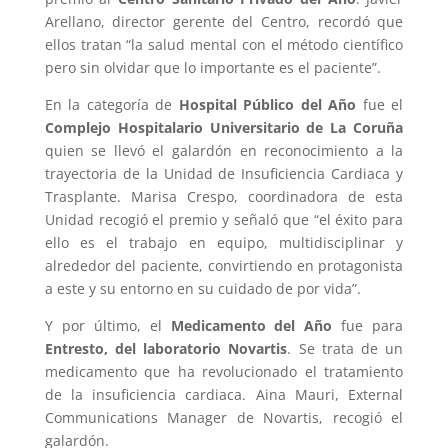
Arellano, director gerente del Centro, recordó que
ellos tratan “la salud mental con el método científico
pero sin olvidar que lo importante es el paciente”.
En la categoría de
Hospital Público del Año
fue el
Complejo Hospitalario Universitario de La Coruña
quien se llevó el galardón en reconocimiento a la
trayectoria de la Unidad de Insuficiencia Cardiaca y
Trasplante. Marisa Crespo, coordinadora de esta
Unidad recogió el premio y señaló que “el éxito para
ello es el trabajo en equipo, multidisciplinar y
alrededor del paciente, convirtiendo en protagonista
a este y su entorno en su cuidado de por vida”.
Y por último, el
Medicamento del Año
fue para
Entresto, del laboratorio Novartis
. Se trata de un
medicamento que ha revolucionado el tratamiento
de la insuficiencia cardiaca. Aina Mauri, External
Communications Manager de Novartis, recogió el
galardón.