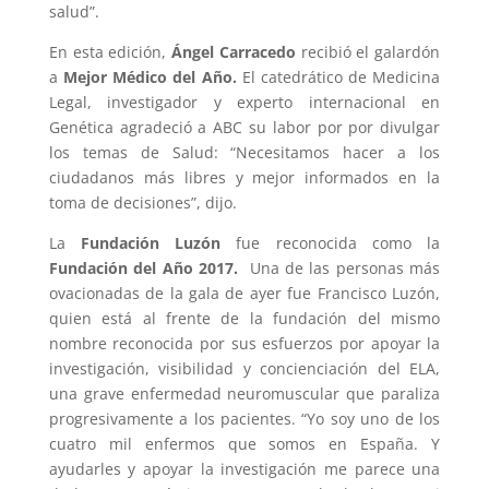
salud”.
En esta edición,
Ángel Carracedo
recibió el galardón
a
Mejor Médico del Año.
El catedrático de Medicina
Legal, investigador y experto internacional en
Genética agradeció a ABC su labor por por divulgar
los temas de Salud: “Necesitamos hacer a los
ciudadanos más libres y mejor informados en la
toma de decisiones”, dijo.
La
Fundación Luzón
fue reconocida como la
Fundación del Año 2017.
Una de las personas más
ovacionadas de la gala de ayer fue Francisco Luzón,
quien está al frente de la fundación del mismo
nombre reconocida por sus esfuerzos por apoyar la
investigación, visibilidad y concienciación del ELA,
una grave enfermedad neuromuscular que paraliza
progresivamente a los pacientes. “Yo soy uno de los
cuatro mil enfermos que somos en España. Y
ayudarles y apoyar la investigación me parece una