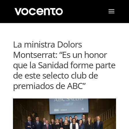
La ministra Dolors
Montserrat: “Es un honor
que la Sanidad forme parte
de este selecto club de
premiados de ABC”