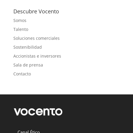
Descubre Vocento
Somos
Talento
Soluciones comerciales
Sostenibilidad
Accionistas e inversores
Sala de prensa
Contacto
Canal Ético