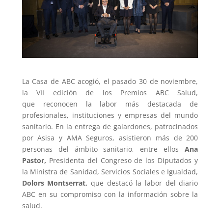
La Casa de ABC acogió, el pasado 30 de noviembre,
la VII edición de los Premios ABC Salud,
que reconocen la labor más destacada de
profesionales, instituciones y empresas del mundo
sanitario. En la entrega de galardones, patrocinados
por Asisa y AMA Seguros, asistieron más de 200
personas del ámbito sanitario, entre ellos
Ana
Pastor,
Presidenta del Congreso de los Diputados y
la Ministra de Sanidad, Servicios Sociales e Igualdad,
Dolors Montserrat,
que destacó la labor del diario
ABC en su compromiso con la información sobre la
salud.