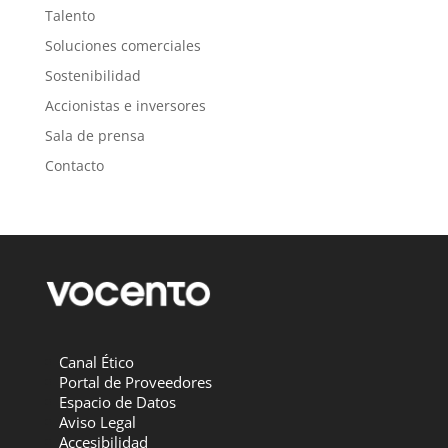
Talento
Soluciones comerciales
Sostenibilidad
Accionistas e inversores
Sala de prensa
Contacto
Canal Ético
Portal de Proveedores
Espacio de Datos
Aviso Legal
Accesibilidad