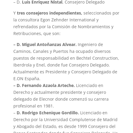
– D.
Luis Enríquez Nistal
, Consejero Delegado
Y
tres consejeros independientes,
seleccionados por
la consultora Egon Zehnder International y
refrendados por la Comisión de Nombramientos y
Retribuciones, que son:
– D. Miguel Antoñanzas Alvear.
Ingeniero de
Caminos, Canales y Puertos ha ocupado diversos
puestos de responsabilidad en Bechtel Construction,
Iberdrola y Enel, donde fue Consejero Delegado.
Actualmente es Presidente y Consejero Delegado de
E.ON España.
– D. Fernando Azaola Arteche.
Licenciado en
Derecho y actualmente presidente y consejero
delegado de Elecnor donde comenzó su carrera
profesional en 1981.
–
D. Rodrigo Echenique Gordillo.
Licenciado en
Derecho por la Universidad Complutense de Madrid
y Abogado del Estado, es desde 1999 Consejero del