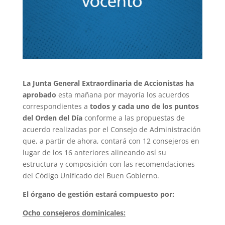
La Junta General Extraordinaria de Accionistas ha
aprobado
esta mañana por mayoría los acuerdos
correspondientes a
todos y cada uno de los puntos
del Orden del Día
conforme a las propuestas de
acuerdo realizadas por el Consejo de Administración
que, a partir de ahora, contará con 12 consejeros en
lugar de los 16 anteriores alineando así su
estructura y composición con las recomendaciones
del Código Unificado del Buen Gobierno.
El órgano de gestión estará compuesto por:
Ocho consejeros dominicales: