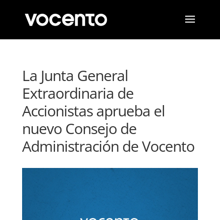
La Junta General
Extraordinaria de
Accionistas aprueba el
nuevo Consejo de
Administración de Vocento