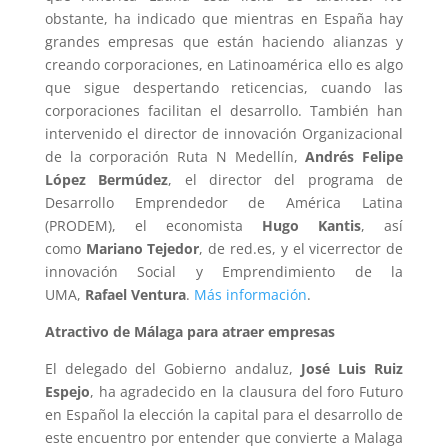
obstante, ha indicado que mientras en España hay
grandes empresas que están haciendo alianzas y
creando corporaciones, en Latinoamérica ello es algo
que sigue despertando reticencias, cuando las
corporaciones facilitan el desarrollo. También han
intervenido el director de innovación Organizacional
de la corporación Ruta N Medellín,
Andrés Felipe
López Bermúdez
, el director del programa de
Desarrollo Emprendedor de América Latina
(PRODEM), el economista
Hugo Kantis
, así
como
Mariano Tejedor
, de red.es, y el vicerrector de
innovación Social y Emprendimiento de la
UMA,
Rafael Ventura
.
Más información
.
Atractivo de Málaga para atraer empresas
El delegado del Gobierno andaluz,
José Luis Ruiz
Espejo
, ha agradecido en la clausura del foro Futuro
en Español la elección la capital para el desarrollo de
este encuentro por entender que convierte a Malaga