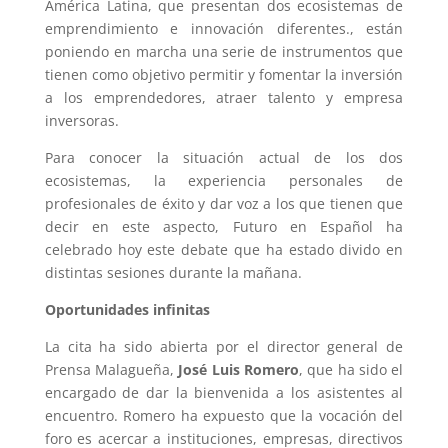
América Latina, que presentan dos ecosistemas de
emprendimiento e innovación diferentes., están
poniendo en marcha una serie de instrumentos que
tienen como objetivo permitir y fomentar la inversión
a los emprendedores, atraer talento y empresa
inversoras.
Para conocer la situación actual de los dos
ecosistemas, la experiencia personales de
profesionales de éxito y dar voz a los que tienen que
decir en este aspecto, Futuro en Español ha
celebrado hoy este debate que ha estado divido en
distintas sesiones durante la mañana.
Oportunidades infinitas
La cita ha sido abierta por el director general de
Prensa Malagueña,
José Luis Romero
, que ha sido el
encargado de dar la bienvenida a los asistentes al
encuentro. Romero ha expuesto que la vocación del
foro es acercar a instituciones, empresas, directivos