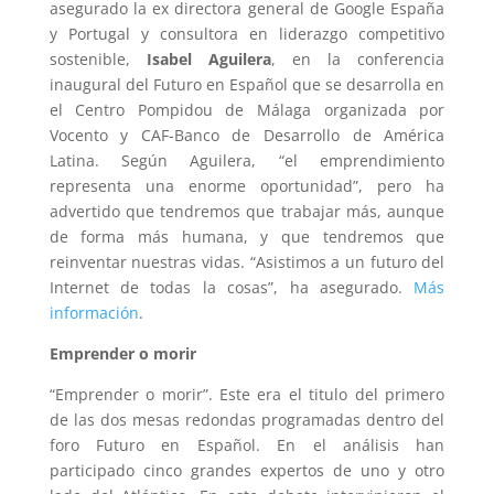
asegurado la ex directora general de Google España
y Portugal y consultora en liderazgo competitivo
sostenible,
Isabel Aguilera
, en la conferencia
inaugural del Futuro en Español que se desarrolla en
el Centro Pompidou de Málaga organizada por
Vocento y CAF-Banco de Desarrollo de América
Latina. Según Aguilera, “el emprendimiento
representa una enorme oportunidad”, pero ha
advertido que tendremos que trabajar más, aunque
de forma más humana, y que tendremos que
reinventar nuestras vidas. “Asistimos a un futuro del
Internet de todas la cosas”, ha asegurado.
Más
información
.
Emprender o morir
“Emprender o morir”. Este era el titulo del primero
de las dos mesas redondas programadas dentro del
foro Futuro en Español. En el análisis han
participado cinco grandes expertos de uno y otro