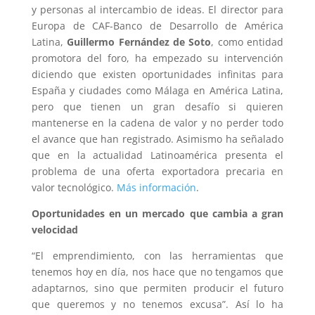
y personas al intercambio de ideas. El director para
Europa de CAF-Banco de Desarrollo de América
Latina,
Guillermo Fernández de Soto
, como entidad
promotora del foro, ha empezado su intervención
diciendo que existen oportunidades infinitas para
España y ciudades como Málaga en América Latina,
pero que tienen un gran desafío si quieren
mantenerse en la cadena de valor y no perder todo
el avance que han registrado. Asimismo ha señalado
que en la actualidad Latinoamérica presenta el
problema de una oferta exportadora precaria en
valor tecnológico.
Más información
.
Oportunidades en un mercado que cambia a gran
velocidad
“El emprendimiento, con las herramientas que
tenemos hoy en día, nos hace que no tengamos que
adaptarnos, sino que permiten producir el futuro
que queremos y no tenemos excusa”. Así lo ha