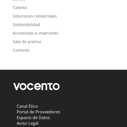
Talento
Soluciones comerciales
Sostenibilidad
Accionistas e inversores
Sala de prensa
Contacto
Canal Ético
Portal de Proveedores
Espacio de Datos
Aviso Legal