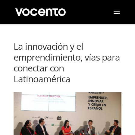
La innovación y el
emprendimiento, vías para
conectar con
Latinoamérica