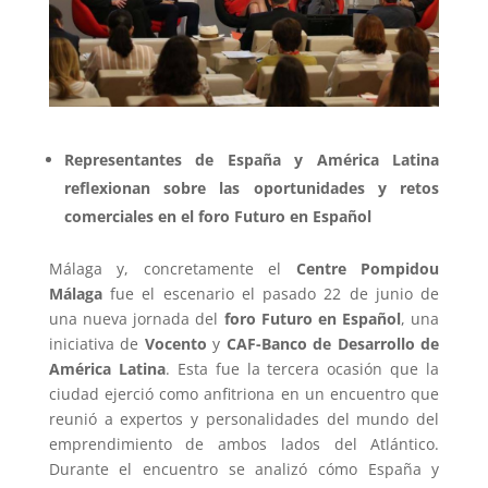
Representantes de España y América Latina
reflexionan sobre las oportunidades y retos
comerciales en el foro Futuro en Español
Málaga y, concretamente el
Centre Pompidou
Málaga
fue el escenario el pasado 22 de junio de
una nueva jornada del
foro Futuro en Español
, una
iniciativa de
Vocento
y
CAF-Banco de Desarrollo de
América Latina
. Esta fue la tercera ocasión que la
ciudad ejerció como anfitriona en un encuentro que
reunió a expertos y personalidades del mundo del
emprendimiento de ambos lados del Atlántico.
Durante el encuentro se analizó cómo España y