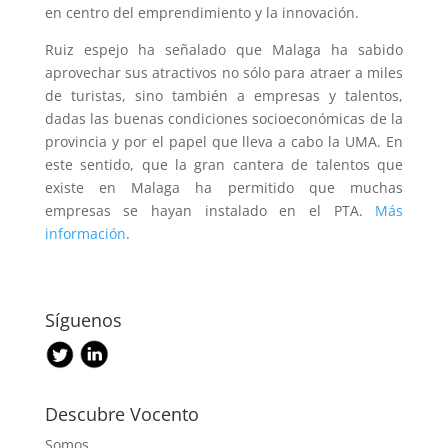
en centro del emprendimiento y la innovación.
Ruiz espejo ha señalado que Malaga ha sabido
aprovechar sus atractivos no sólo para atraer a miles
de turistas, sino también a empresas y talentos,
dadas las buenas condiciones socioeconómicas de la
provincia y por el papel que lleva a cabo la UMA. En
este sentido, que la gran cantera de talentos que
existe en Malaga ha permitido que muchas
empresas se hayan instalado en el PTA.
Más
información
.
Síguenos
Descubre Vocento
Somos