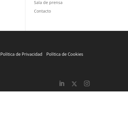
Sala de prensa
Contacto
Política de Privacidad
Política de Cookies