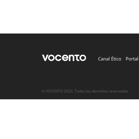
Canal Ético
Porta
© VOCENTO 2023. Todos los derechos reservados