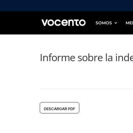
SOMOS
ME
Informe sobre la ind
DESCARGAR PDF