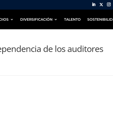
DIOS
DIVERSIFICACIÓN
TALENTO
SOSTENIBILI
ependencia de los auditores