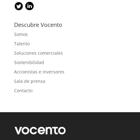
Descubre Vocento
Somos
Talento
Soluciones comerciales
Sostenibilidad
Accionistas e inversores
Sala de prensa
Contacto