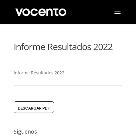
Informe Resultados 2022
Informe Resultados 2022
DESCARGAR PDF
Síguenos