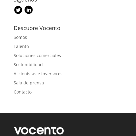
Descubre Vocento
Somos
Talento
Soluciones comerciales
Sostenibilidad
Accionistas e inversores
Sala de prensa
Contacto