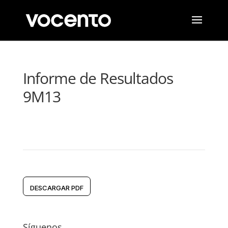
Informe de Resultados
9M13
DESCARGAR PDF
Síguenos