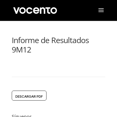
Informe de Resultados
9M12
DESCARGAR PDF
Síguenos