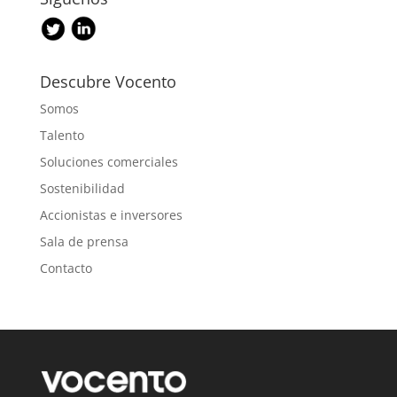
Descubre Vocento
Somos
Talento
Soluciones comerciales
Sostenibilidad
Accionistas e inversores
Sala de prensa
Contacto