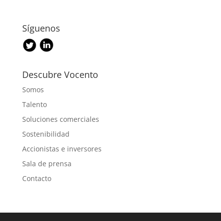
Síguenos
Descubre Vocento
Somos
Talento
Soluciones comerciales
Sostenibilidad
Accionistas e inversores
Sala de prensa
Contacto