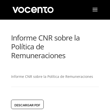
Informe CNR sobre la
Política de
Remuneraciones
Informe CNR sobre la Política de Remuneraciones
DESCARGAR PDF