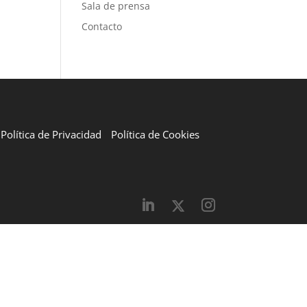
Sala de prensa
Contacto
Política de Privacidad
Política de Cookies