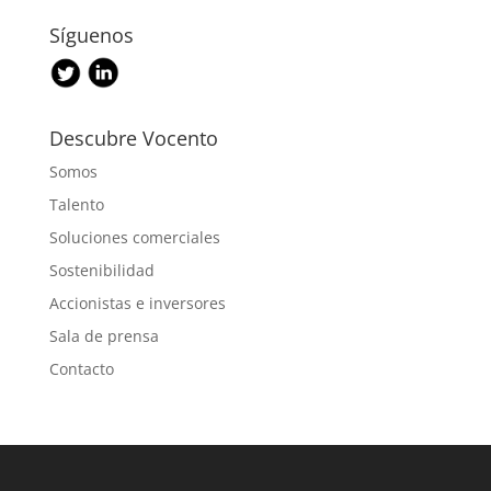
Síguenos
Descubre Vocento
Somos
Talento
Soluciones comerciales
Sostenibilidad
Accionistas e inversores
Sala de prensa
Contacto