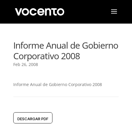
Informe Anual de Gobierno
Corporativo 2008
Feb 26, 2008
Informe Anual de Gobierno Corporativo 2008
DESCARGAR PDF