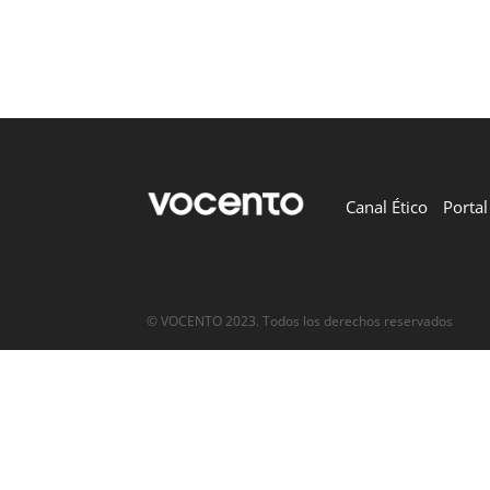
Canal Ético
Porta
© VOCENTO 2023. Todos los derechos reservados