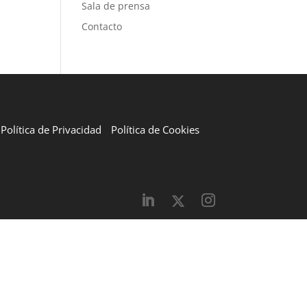
Sala de prensa
Contacto
Política de Privacidad
Política de Cookies