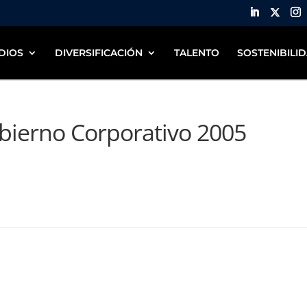
DIOS
DIVERSIFICACIÓN
TALENTO
SOSTENIBILI
bierno Corporativo 2005