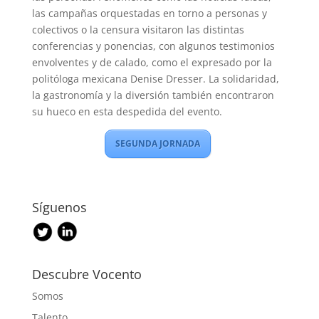
las campañas orquestadas en torno a personas y
colectivos o la censura visitaron las distintas
conferencias y ponencias, con algunos testimonios
envolventes y de calado, como el expresado por la
politóloga mexicana Denise Dresser. La solidaridad,
la gastronomía y la diversión también encontraron
su hueco en esta despedida del evento.
SEGUNDA JORNADA
Síguenos
Descubre Vocento
Somos
Talento