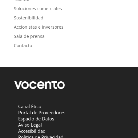
Soluciones comerciales
Sostenibilidad
Accionistas e inversores
Sala de prensa
Contacto
Canal Ético
Portal de Proveedores
Espacio de Datos
Aviso Legal
Accesibilidad
Política de Privacidad