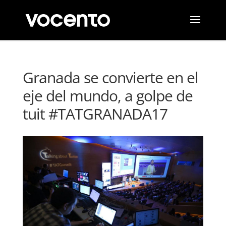
Granada se convierte en el
eje del mundo, a golpe de
tuit #TATGRANADA17