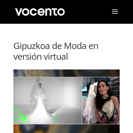
Gipuzkoa de Moda en
versión virtual