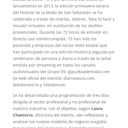
lanzamiento en 2013, la edición primavera-verano
del Festival de la Moda de San Sebastián se ha
celebrado a través de charlas, talleres, ‘face to face’ y
‘visuals’ virtuales, en sustitución de los desfiles
presenciales. Durante las 72 horas de emisión en
directo casi ininterrumpida, 73 han sido los
ponentes y empresas del sector textil estatal que
han participado en una edición histórica seguida por
centenares de persona a diario a través de la señal
emitida por streaming en todos los canales
audiovisuales del Grupo DV: gipuzkoademoda.com
(la web oficial del evento), diariovasco.com,
teledonosti.tv y Teledonosti.
Se ha desarrollado una programación de tres días
dirigida al sector profesional y no profesional de
nuestra industria, con el objetivo, según
Laura
Chamorro,
directora del evento, «de reflexionar y
analizar los nuevos modelos de negocio surgidos