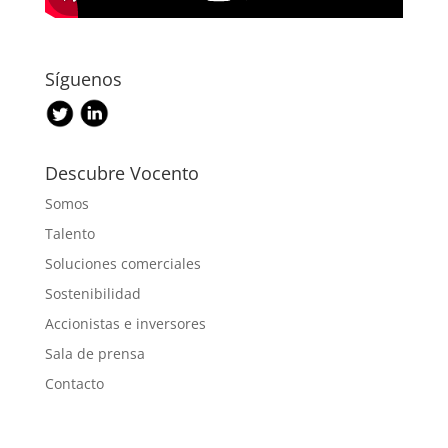
Síguenos
Descubre Vocento
Somos
Talento
Soluciones comerciales
Sostenibilidad
Accionistas e inversores
Sala de prensa
Contacto