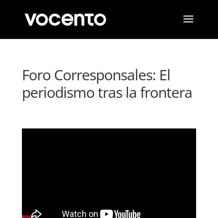
Foro Corresponsales: El
periodismo tras la frontera