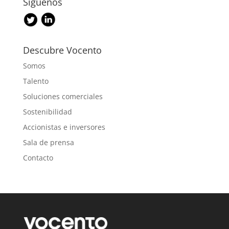
Síguenos
Descubre Vocento
Somos
Talento
Soluciones comerciales
Sostenibilidad
Accionistas e inversores
Sala de prensa
Contacto