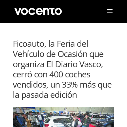
Ficoauto, la Feria del
Vehículo de Ocasión que
organiza El Diario Vasco,
cerró con 400 coches
vendidos, un 33% más que
la pasada edición