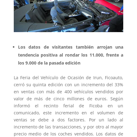
Los datos de visitantes también arrojan una
tendencia positiva al rondar los 11.000, frente a
los 9.000 de la pasada edición
La Feria del Vehículo de Ocasión de Irun, Ficoauto,
cerró su quinta edición con un incremento del 33%
en ventas con más de 400 vehículos vendidos por
valor de más de cinco millones de euros. Según
informó el recinto ferial de Ficoba en un
comunicado, este incremento en el volumen de
ventas se debe a dos factores. Por un lado al
incremento de las transacciones, y por otro al mayor
precio medio de los coches vendidos. Los datos de