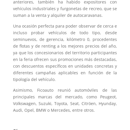
anteriores, también ha habido expositores con
vehículos industriales y furgonetas de recreo, que se
suman a la venta y alquiler de autocaravanas.
Una ocasión perfecta para poder observar de cerca e
incluso probar vehículos de todo tipo, desde
seminuevos, de gerencia, kilómetro 0, procedentes
de flotas y de renting a los mejores precios del año,
ya que los concesionarios del territorio participantes
en la feria ofrecen sus promociones más destacadas,
con descuentos específicos en unidades concretas y
diferentes campañas aplicables en función de la
tipología del vehículo.
Asimismo, Ficoauto reunió automóviles de las
principales marcas del mercado, como Peugeot,
Volkswagen, Suzuki, Toyota, Seat, Citröen, Hyunday,
Audi, Opel, BMW o Mercedes, entre otros.