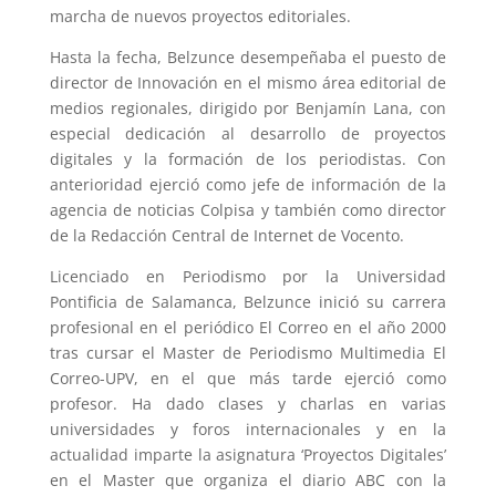
marcha de nuevos proyectos editoriales.
Hasta la fecha, Belzunce desempeñaba el puesto de
director de Innovación en el mismo área editorial de
medios regionales, dirigido por Benjamín Lana, con
especial dedicación al desarrollo de proyectos
digitales y la formación de los periodistas. Con
anterioridad ejerció como jefe de información de la
agencia de noticias Colpisa y también como director
de la Redacción Central de Internet de Vocento.
Licenciado en Periodismo por la Universidad
Pontificia de Salamanca, Belzunce inició su carrera
profesional en el periódico El Correo en el año 2000
tras cursar el Master de Periodismo Multimedia El
Correo-UPV, en el que más tarde ejerció como
profesor. Ha dado clases y charlas en varias
universidades y foros internacionales y en la
actualidad imparte la asignatura ‘Proyectos Digitales’
en el Master que organiza el diario ABC con la