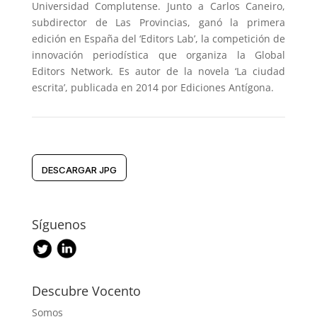
Universidad Complutense. Junto a Carlos Caneiro,
subdirector de Las Provincias, ganó la primera
edición en España del ‘Editors Lab’, la competición de
innovación periodística que organiza la Global
Editors Network. Es autor de la novela ‘La ciudad
escrita’, publicada en 2014 por Ediciones Antígona.
DESCARGAR JPG
Síguenos
Descubre Vocento
Somos