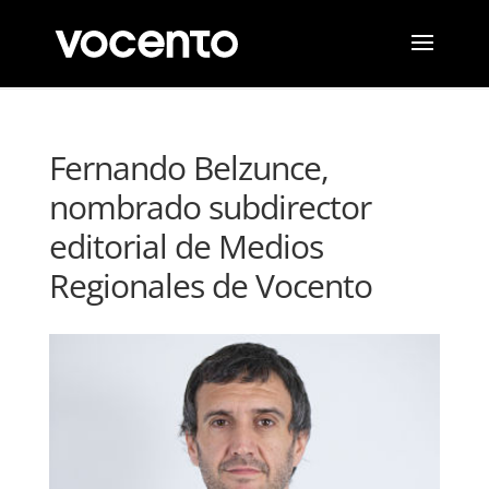
Fernando Belzunce,
nombrado subdirector
editorial de Medios
Regionales de Vocento