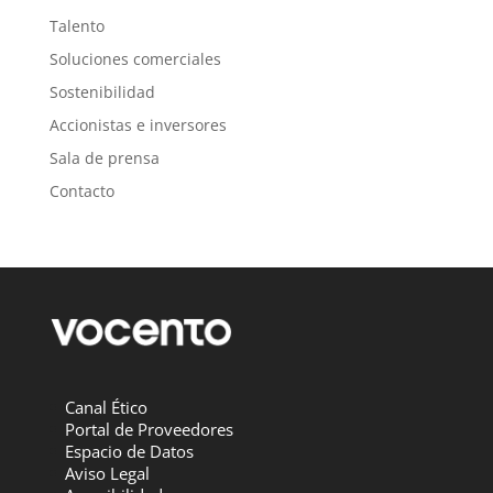
Talento
Soluciones comerciales
Sostenibilidad
Accionistas e inversores
Sala de prensa
Contacto
Canal Ético
Portal de Proveedores
Espacio de Datos
Aviso Legal