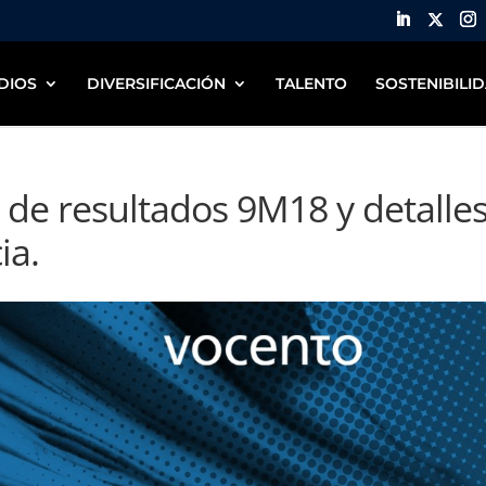
DIOS
DIVERSIFICACIÓN
TALENTO
SOSTENIBILI
 de resultados 9M18 y detalle
ia.