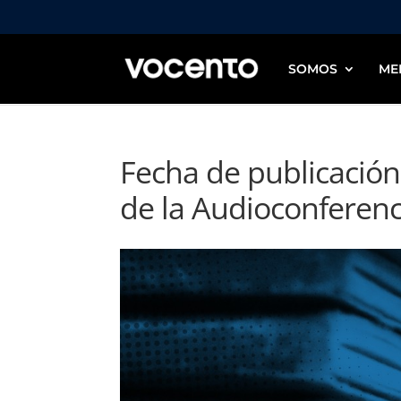
SOMOS
ME
Fecha de publicación
de la Audioconferenc