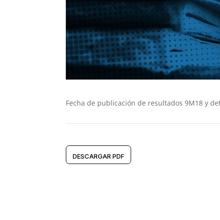
Fecha de publicación de resultados 9M18 y det
DESCARGAR PDF