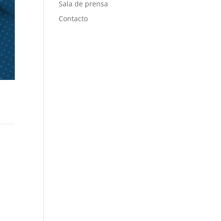
Sala de prensa
Contacto