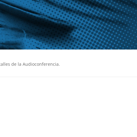
alles de la Audioconferencia.