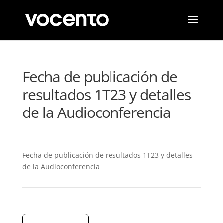
Fecha de publicación de
resultados 1T23 y detalles
de la Audioconferencia
Fecha de publicación de resultados 1T23 y detalles
de la Audioconferencia