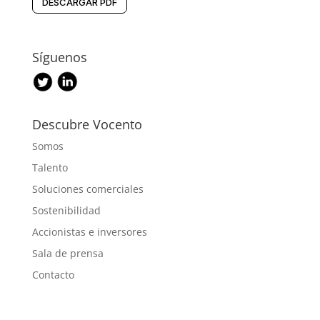
DESCARGAR PDF
Síguenos
Descubre Vocento
Somos
Talento
Soluciones comerciales
Sostenibilidad
Accionistas e inversores
Sala de prensa
Contacto