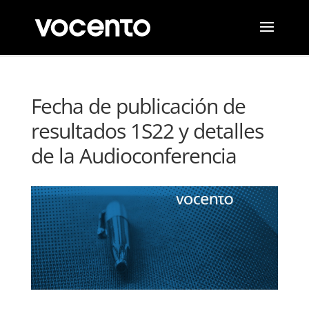
Fecha de publicación de
resultados 1S22 y detalles
de la Audioconferencia