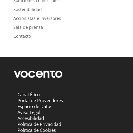
Soluciones comerciales
Sostenibilidad
Accionistas e inversores
Sala de prensa
Contacto
Canal Ético
Portal de Proveedores
Espacio de Datos
Aviso Legal
Accesibilidad
Política de Privacidad
Política de Cookies