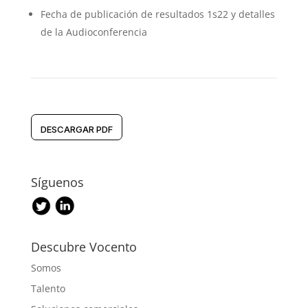
Fecha de publicación de resultados 1s22 y detalles
de la Audioconferencia
DESCARGAR PDF
Síguenos
Descubre Vocento
Somos
Talento