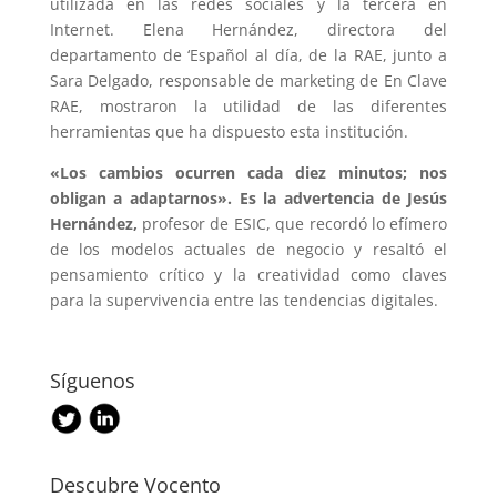
utilizada en las redes sociales y la tercera en
Internet. Elena Hernández, directora del
departamento de ‘Español al día, de la RAE, junto a
Sara Delgado, responsable de marketing de En Clave
RAE, mostraron la utilidad de las diferentes
herramientas que ha dispuesto esta institución.
«Los cambios ocurren cada diez minutos; nos
obligan a adaptarnos». Es la advertencia de Jesús
Hernández,
profesor de ESIC, que recordó lo efímero
de los modelos actuales de negocio y resaltó el
pensamiento crítico y la creatividad como claves
para la supervivencia entre las tendencias digitales.
Síguenos
Descubre Vocento