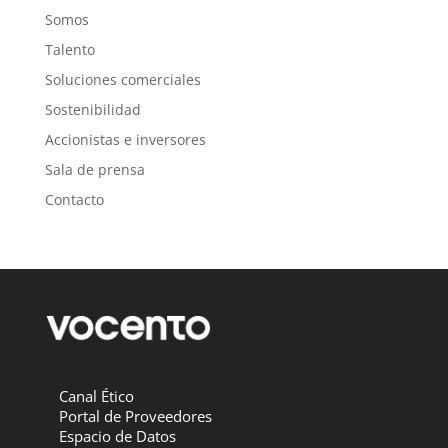
Somos
Talento
Soluciones comerciales
Sostenibilidad
Accionistas e inversores
Sala de prensa
Contacto
Canal Ético
Portal de Proveedores
Espacio de Datos