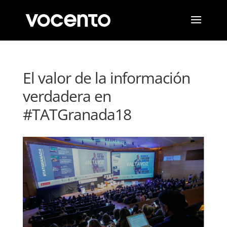
El valor de la información
verdadera en
#TATGranada18