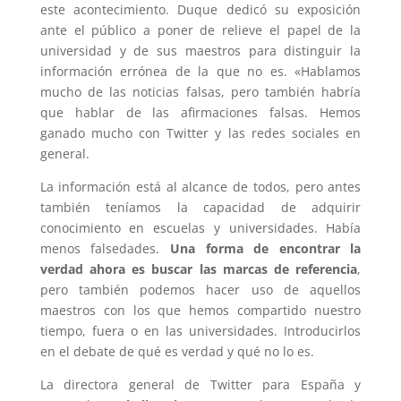
este acontecimiento. Duque dedicó su exposición
ante el público a poner de relieve el papel de la
universidad y de sus maestros para distinguir la
información errónea de la que no es. «Hablamos
mucho de las noticias falsas, pero también habría
que hablar de las afirmaciones falsas. Hemos
ganado mucho con Twitter y las redes sociales en
general.
La información está al alcance de todos, pero antes
también teníamos la capacidad de adquirir
conocimiento en escuelas y universidades. Había
menos falsedades.
Una forma de encontrar la
verdad ahora es buscar las marcas de referencia
,
pero también podemos hacer uso de aquellos
maestros con los que hemos compartido nuestro
tiempo, fuera o en las universidades. Introducirlos
en el debate de qué es verdad y qué no lo es.
La directora general de Twitter para España y