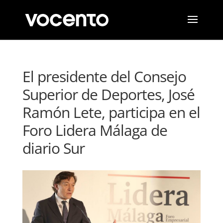
El presidente del Consejo
Superior de Deportes, José
Ramón Lete, participa en el
Foro Lidera Málaga de
diario Sur