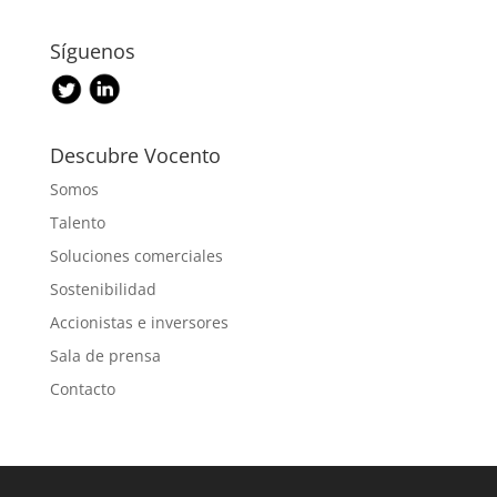
Síguenos
Descubre Vocento
Somos
Talento
Soluciones comerciales
Sostenibilidad
Accionistas e inversores
Sala de prensa
Contacto