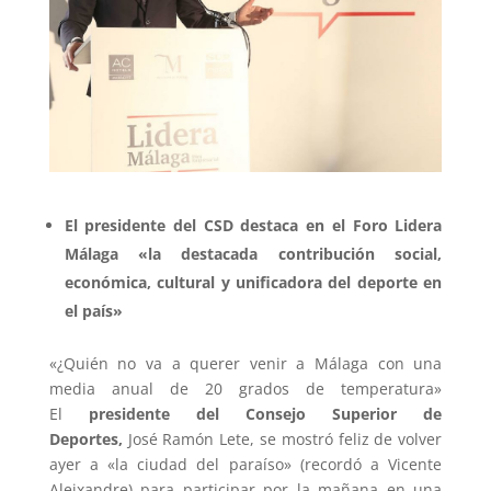
El presidente del CSD destaca en el Foro Lidera
Málaga «la destacada contribución social,
económica, cultural y unificadora del deporte en
el país»
«¿Quién no va a querer venir a Málaga con una
media anual de 20 grados de temperatura»
El
presidente del Consejo Superior de
Deportes,
José Ramón Lete, se mostró feliz de volver
ayer a «la ciudad del paraíso» (recordó a Vicente
Aleixandre) para participar por la mañana en una