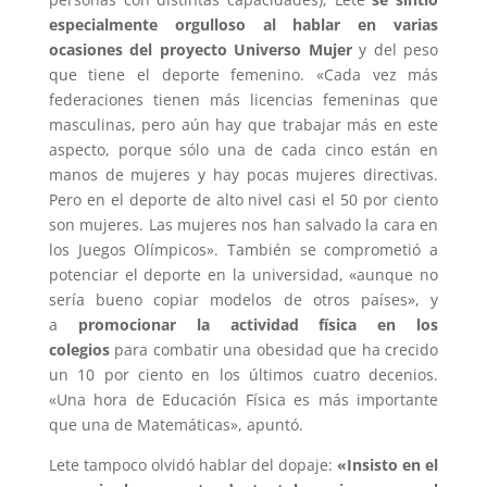
especialmente orgulloso al hablar en varias
ocasiones del proyecto Universo Mujer
y del peso
que tiene el deporte femenino. «Cada vez más
federaciones tienen más licencias femeninas que
masculinas, pero aún hay que trabajar más en este
aspecto, porque sólo una de cada cinco están en
manos de mujeres y hay pocas mujeres directivas.
Pero en el deporte de alto nivel casi el 50 por ciento
son mujeres. Las mujeres nos han salvado la cara en
los Juegos Olímpicos». También se comprometió a
potenciar el deporte en la universidad, «aunque no
sería bueno copiar modelos de otros países», y
a
promocionar la actividad física en los
colegios
para combatir una obesidad que ha crecido
un 10 por ciento en los últimos cuatro decenios.
«Una hora de Educación Física es más importante
que una de Matemáticas», apuntó.
Lete tampoco olvidó hablar del dopaje:
«Insisto en el