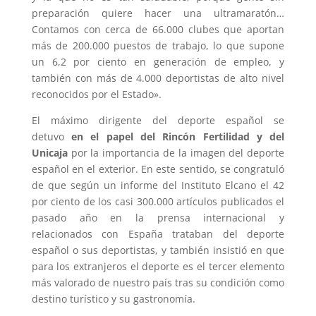
preparación quiere hacer una ultramaratón…
Contamos con cerca de 66.000 clubes que aportan
más de 200.000 puestos de trabajo, lo que supone
un 6,2 por ciento en generación de empleo, y
también con más de 4.000 deportistas de alto nivel
reconocidos por el Estado».
El máximo dirigente del deporte español se
detuvo
en el papel del Rincón Fertilidad y del
Unicaja
por la importancia de la imagen del deporte
español en el exterior. En este sentido, se congratuló
de que según un informe del Instituto Elcano el 42
por ciento de los casi 300.000 artículos publicados el
pasado año en la prensa internacional y
relacionados con España trataban del deporte
español o sus deportistas, y también insistió en que
para los extranjeros el deporte es el tercer elemento
más valorado de nuestro país tras su condición como
destino turístico y su gastronomía.