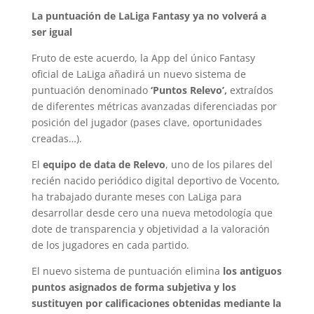
La puntuación de LaLiga Fantasy ya no volverá a
ser igual
Fruto de este acuerdo, la App del único Fantasy
oficial de LaLiga añadirá un nuevo sistema de
puntuación denominado
‘Puntos Relevo’,
extraídos
de diferentes métricas avanzadas diferenciadas por
posición del jugador (pases clave, oportunidades
creadas…).
El
equipo de data de Relevo
, uno de los pilares del
recién nacido periódico digital deportivo de Vocento,
ha trabajado durante meses con LaLiga para
desarrollar desde cero una nueva metodología que
dote de transparencia y objetividad a la valoración
de los jugadores en cada partido.
El nuevo sistema de puntuación elimina
los antiguos
puntos asignados de forma subjetiva y los
sustituyen por calificaciones obtenidas mediante la