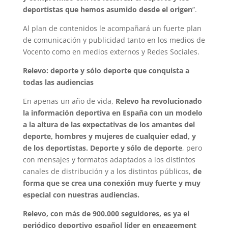
deportistas que hemos asumido desde el origen
”.
Al plan de contenidos le acompañará un fuerte plan
de comunicación y publicidad tanto en los medios de
Vocento como en medios externos y Redes Sociales.
Relevo: deporte y sólo deporte que conquista a
todas las audiencias
En apenas un año de vida,
Relevo ha revolucionado
la información deportiva en España con un modelo
a la altura de las expectativas de los amantes del
deporte, hombres y mujeres de cualquier edad, y
de los deportistas. Deporte y sólo de deporte
, pero
con mensajes y formatos adaptados a los distintos
canales de distribución y a los distintos públicos,
de
forma que se crea
una conexión muy fuerte y muy
especial con nuestras audiencias.
Relevo, con más de 900.000 seguidores, es ya el
periódico deportivo español líder en engagement