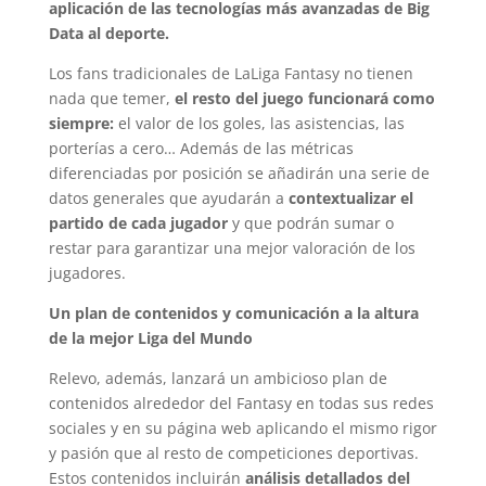
aplicación de las tecnologías más avanzadas de Big
Data al deporte.
Los fans tradicionales de LaLiga Fantasy no tienen
nada que temer,
el resto del juego funcionará como
siempre:
el valor de los goles, las asistencias, las
porterías a cero… Además de las métricas
diferenciadas por posición se añadirán una serie de
datos generales que ayudarán a
contextualizar el
partido de cada jugador
y que podrán sumar o
restar para garantizar una mejor valoración de los
jugadores.
Un plan de contenidos y comunicación a la altura
de la mejor Liga del Mundo
Relevo, además, lanzará un ambicioso plan de
contenidos alrededor del Fantasy en todas sus redes
sociales y en su página web aplicando el mismo rigor
y pasión que al resto de competiciones deportivas.
Estos contenidos incluirán
análisis detallados del