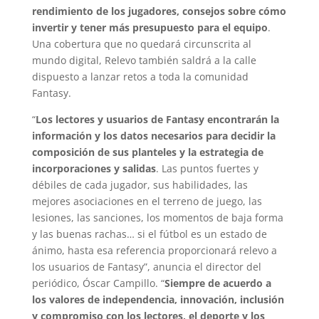
rendimiento de los jugadores, consejos sobre cómo
invertir y tener más presupuesto para el equipo
.
Una cobertura que no quedará circunscrita al
mundo digital, Relevo también saldrá a la calle
dispuesto a lanzar retos a toda la comunidad
Fantasy.
“
Los lectores y usuarios de Fantasy encontrarán la
información y los datos necesarios para decidir la
composición de sus planteles y la estrategia de
incorporaciones y salidas
. Las puntos fuertes y
débiles de cada jugador, sus habilidades, las
mejores asociaciones en el terreno de juego, las
lesiones, las sanciones, los momentos de baja forma
y las buenas rachas… si el fútbol es un estado de
ánimo, hasta esa referencia proporcionará relevo a
los usuarios de Fantasy”, anuncia el director del
periódico, Óscar Campillo. “
Siempre de acuerdo a
los valores de independencia, innovación, inclusión
y compromiso con los lectores, el deporte y los