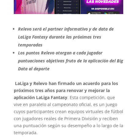
Relevo será el partner informativo y de data de
LaLiga Fantasy durante las próximas tres
temporadas
Los puntos Relevo otorgan a cada jugador
puntuaciones objetivas fruto de la aplicación del Big
Data al deporte
LaLiga y Relevo han firmado un acuerdo para los
próximos tres años para renovar y mejorar la
aplicación LaLiga Fantasy
. Esta competición, que
vive en paralelo al campeonato oficial, es un juego
cuyos participantes crean equipos virtuales de fútbol
con jugadores reales de Primera División y reciben
una puntuación según su desempeño a lo largo de la
temporada.