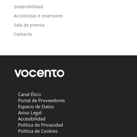
Sostenibilidad
Accionistas e inversores
Sala de prensa
Contacto
Canal Ético
Portal de Proveedores
Espacio de Datos
Aviso Legal
Accesibilidad
Política de Privacidad
Política de Cookies