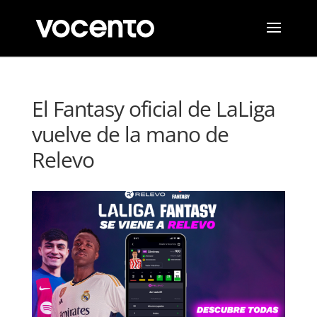
El Fantasy oficial de LaLiga
vuelve de la mano de
Relevo