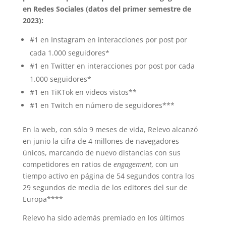
en Redes Sociales (datos del primer semestre de
2023):
#1 en Instagram en interacciones por post por
cada 1.000 seguidores*
#1 en Twitter en interacciones por post por cada
1.000 seguidores*
#1 en TiKTok en videos vistos**
#1 en Twitch en número de seguidores***
En la web, con sólo 9 meses de vida, Relevo alcanzó
en junio la cifra de 4 millones de navegadores
únicos, marcando de nuevo distancias con sus
competidores en ratios de
engagement,
con un
tiempo activo en página de 54 segundos contra los
29 segundos de media de los editores del sur de
Europa****
Relevo ha sido además premiado en los últimos