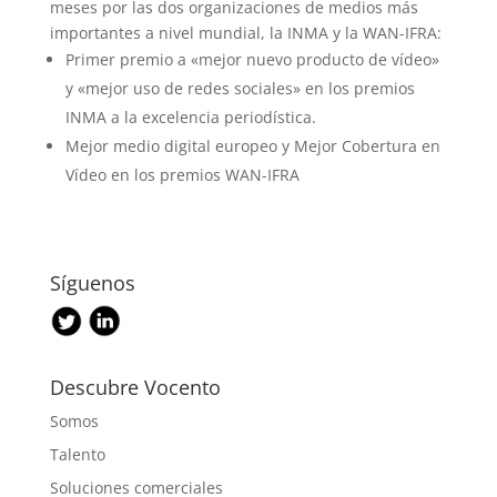
meses por las dos organizaciones de medios más
importantes a nivel mundial, la INMA y la WAN-IFRA:
Primer premio a «mejor nuevo producto de vídeo»
y «mejor uso de redes sociales» en los premios
INMA a la excelencia periodística.
Mejor medio digital europeo y Mejor Cobertura en
Vídeo en los premios WAN-IFRA
Síguenos
Descubre Vocento
Somos
Talento
Soluciones comerciales