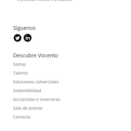
Síguenos
Descubre Vocento
Somos
Talento
Soluciones comerciales
Sostenibilidad
Accionistas e inversores
Sala de prensa
Contacto