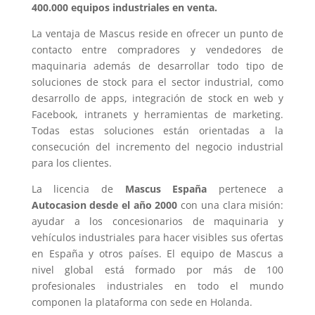
400.000 equipos industriales en venta.
La ventaja de Mascus reside en ofrecer un punto de
contacto entre compradores y vendedores de
maquinaria además de desarrollar todo tipo de
soluciones de stock para el sector industrial, como
desarrollo de apps, integración de stock en web y
Facebook, intranets y herramientas de marketing.
Todas estas soluciones están orientadas a la
consecución del incremento del negocio industrial
para los clientes.
La licencia de
Mascus España
pertenece a
Autocasion desde el año 2000
con una clara misión:
ayudar a los concesionarios de maquinaria y
vehículos industriales para hacer visibles sus ofertas
en España y otros países. El equipo de Mascus a
nivel global está formado por más de 100
profesionales industriales en todo el mundo
componen la plataforma con sede en Holanda.