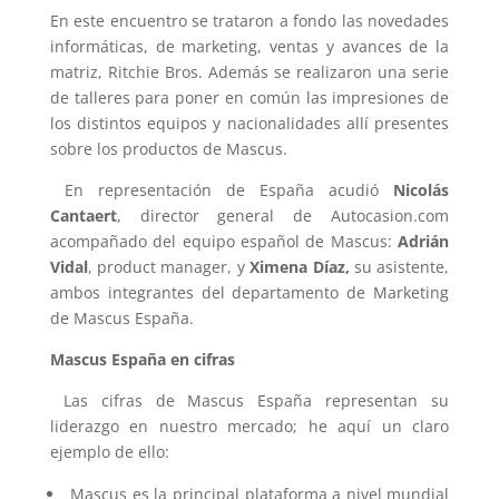
En este encuentro se trataron a fondo las novedades
informáticas, de marketing, ventas y avances de la
matriz, Ritchie Bros. Además se realizaron una serie
de talleres para poner en común las impresiones de
los distintos equipos y nacionalidades allí presentes
sobre los productos de Mascus.
En representación de España acudió
Nicolás
Cantaert
, director general de Autocasion.com
acompañado del equipo español de Mascus:
Adrián
Vidal
, product manager, y
Ximena Díaz,
su asistente,
ambos integrantes del departamento de Marketing
de Mascus España.
Mascus España en cifras
Las cifras de Mascus España representan su
liderazgo en nuestro mercado; he aquí un claro
ejemplo de ello:
Mascus es la principal plataforma a nivel mundial