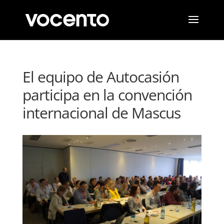
El equipo de Autocasión
participa en la convención
internacional de Mascus