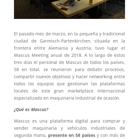
El pasado mes de marzo, en la pequeña y tradicional
ciudad de Garmisch-Partenkirchen, situada en la
frontera entre Alemania y Austria, tuvo lugar el
Mascus Meeting anual de 2018. A lo largo de estos
tres días el personal de Mascus de todos los países,
58 en total, se reunieron para debatir procesos,
compartir nuevos objetivos y hacer networking entre
todos los equipos que gestionan las plataformas
locales de este gran marketplace internacional
especializado en maquinaria industrial de ocasión.
¿Qué es Mascus?
Mascus es una plataforma digital para comprar y
vender maquinaria y vehículos industriales de
segunda mano,
presente en 58 países
y con más de