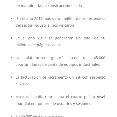
de maquinaria de construcción usada
En el año 2017 más de un millón de profesionales
del sector industrial nos visitaron
En el año 2017 se generaron un total de 10
millones de páginas vistas
La plataforma generó más de 45.000
oportunidades de venta de equipos industriales
La facturación se incrementó un 9% con respecto
al 2016
Mascus España representa el cuarto país a nivel
mundial en número de usuarios y sesiones
3.350.000 visitas mensuales