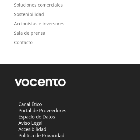
Soluciones comerciales
Sostenibilidad
Accionistas e inversores
Sala de prensa
Contacto
Canal Ético
Portal de Proveedores
Espacio de Datos
Aviso Legal
Accesibilidad
Política de Privacidad