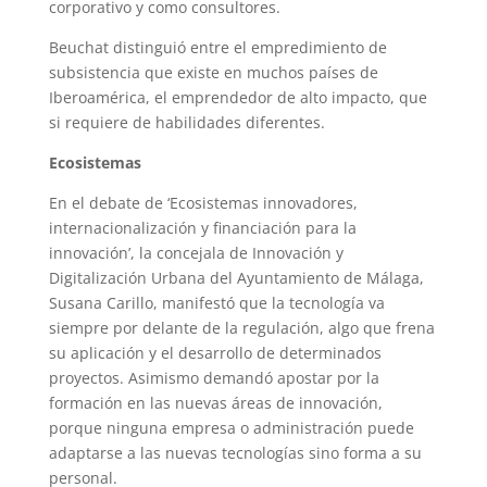
corporativo y como consultores.
Beuchat distinguió entre el empredimiento de
subsistencia que existe en muchos países de
Iberoamérica, el emprendedor de alto impacto, que
si requiere de habilidades diferentes.
Ecosistemas
En el debate de ‘Ecosistemas innovadores,
internacionalización y financiación para la
innovación’, la concejala de Innovación y
Digitalización Urbana del Ayuntamiento de Málaga,
Susana Carillo, manifestó que la tecnología va
siempre por delante de la regulación, algo que frena
su aplicación y el desarrollo de determinados
proyectos. Asimismo demandó apostar por la
formación en las nuevas áreas de innovación,
porque ninguna empresa o administración puede
adaptarse a las nuevas tecnologías sino forma a su
personal.