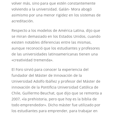
volver más, sino para que estén constantemente
volviendo a la universidad. Galán- Mora abogó
asimismo por una menor rigidez en los sistemas de
acreditación.
Respecto a los modelos de América Latina, dijo que
se miran demasiado en los Estados Unidos, cuando
existen notables diferencias entre las mismas,
aunque reconoció que los estudiantes y profesores
de las universidades latinoamericanas tienen una
«creatividad tremenda».
El Foro sirvió para conocer la experiencia del
fundador del Máster de Innovación de la
Universidad Adolfo Ibáñez y profesor del Máster de
innovación de la Pontificia Universidad Católica de
Chile, Guillermo Beuchat, que dijo que se remonta a
2007, «la prehistoria, pero que hoy es la biblia de
todo emprendedor». Dicho máster fue utilizado por
los estudiantes para emprender, para trabajar en