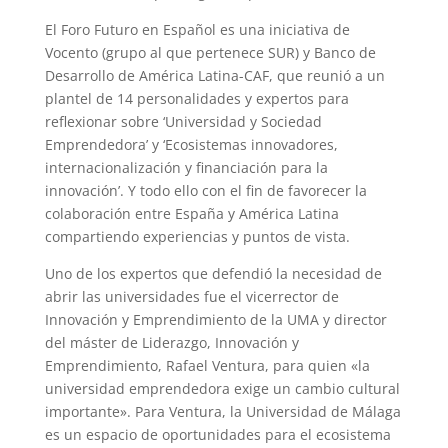
El Foro Futuro en Español es una iniciativa de
Vocento (grupo al que pertenece SUR) y Banco de
Desarrollo de América Latina-CAF, que reunió a un
plantel de 14 personalidades y expertos para
reflexionar sobre ‘Universidad y Sociedad
Emprendedora’ y ‘Ecosistemas innovadores,
internacionalización y financiación para la
innovación’. Y todo ello con el fin de favorecer la
colaboración entre España y América Latina
compartiendo experiencias y puntos de vista.
Uno de los expertos que defendió la necesidad de
abrir las universidades fue el vicerrector de
Innovación y Emprendimiento de la UMA y director
del máster de Liderazgo, Innovación y
Emprendimiento, Rafael Ventura, para quien «la
universidad emprendedora exige un cambio cultural
importante». Para Ventura, la Universidad de Málaga
es un espacio de oportunidades para el ecosistema