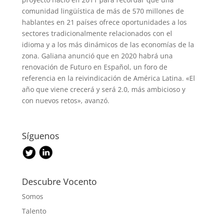
comunidad lingüística de más de 570 millones de
hablantes en 21 países ofrece oportunidades a los
sectores tradicionalmente relacionados con el
idioma y a los más dinámicos de las economías de la
zona. Galiana anunció que en 2020 habrá una
renovación de Futuro en Español, un foro de
referencia en la reivindicación de América Latina. «El
año que viene crecerá y será 2.0, más ambicioso y
con nuevos retos», avanzó.
Síguenos
Descubre Vocento
Somos
Talento