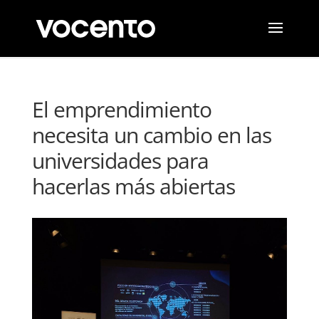
El emprendimiento
necesita un cambio en las
universidades para
hacerlas más abiertas