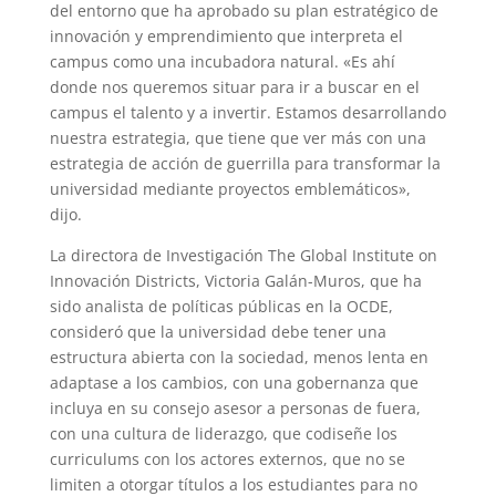
del entorno que ha aprobado su plan estratégico de
innovación y emprendimiento que interpreta el
campus como una incubadora natural. «Es ahí
donde nos queremos situar para ir a buscar en el
campus el talento y a invertir. Estamos desarrollando
nuestra estrategia, que tiene que ver más con una
estrategia de acción de guerrilla para transformar la
universidad mediante proyectos emblemáticos»,
dijo.
La directora de Investigación The Global Institute on
Innovación Districts, Victoria Galán-Muros, que ha
sido analista de políticas públicas en la OCDE,
consideró que la universidad debe tener una
estructura abierta con la sociedad, menos lenta en
adaptase a los cambios, con una gobernanza que
incluya en su consejo asesor a personas de fuera,
con una cultura de liderazgo, que codiseñe los
curriculums con los actores externos, que no se
limiten a otorgar títulos a los estudiantes para no