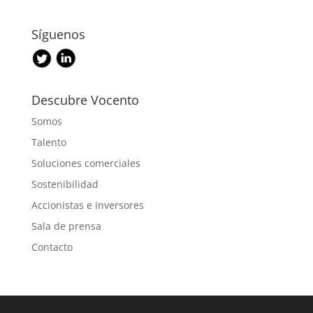
Síguenos
Descubre Vocento
Somos
Talento
Soluciones comerciales
Sostenibilidad
Accionistas e inversores
Sala de prensa
Contacto