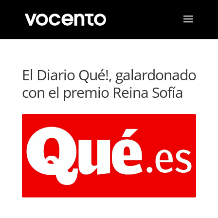
El Diario Qué!, galardonado
con el premio Reina Sofía