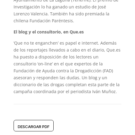
Investigación lo ha ganado un estudio de José
Lorenzo Valencia. También ha sido premiada la
chilena Fundación Paréntesis.
El blog y el consultorio, en Que.es
‘Que no te enganchen’ es papel e internet. Además
de los reportajes llevados a cabo en el diario, Que.es
ha puesto a disposición de los lectores un
consultorio ‘on-line’ en el que expertos de la
Fundación de Ayuda contra la Drogadicción (FAD)
asesoran y responden las dudas. Un blog y un
diccionario de las drogas completan esta parte de la
campaña coordinada por el periodista Iván Muñoz.
DESCARGAR PDF