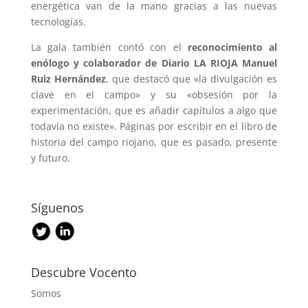
energética van de la mano gracias a las nuevas
tecnologías.
La gala también contó con el
reconocimiento al
enólogo y colaborador de Diario LA RIOJA Manuel
Ruiz Hernández
, que destacó que «la divulgación es
clave en el campo» y su «obsesión por la
experimentación, que es añadir capítulos a algo que
todavía no existe». Páginas por escribir en el libro de
historia del campo riojano, que es pasado, presente
y futuro.
Síguenos
Descubre Vocento
Somos