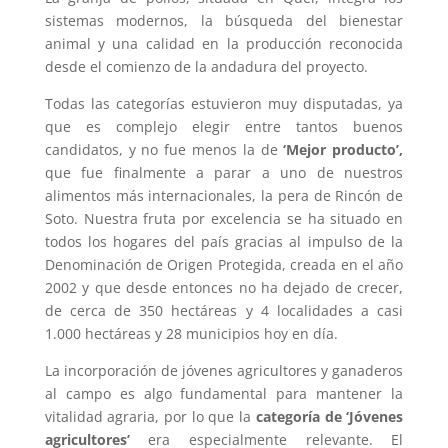
sistemas modernos, la búsqueda del bienestar
animal y una calidad en la producción reconocida
desde el comienzo de la andadura del proyecto.
Todas las categorías estuvieron muy disputadas, ya
que es complejo elegir entre tantos buenos
candidatos, y no fue menos la de
‘Mejor producto’,
que fue finalmente a parar a uno de nuestros
alimentos más internacionales, la pera de Rincón de
Soto. Nuestra fruta por excelencia se ha situado en
todos los hogares del país gracias al impulso de la
Denominación de Origen Protegida, creada en el año
2002 y que desde entonces no ha dejado de crecer,
de cerca de 350 hectáreas y 4 localidades a casi
1.000 hectáreas y 28 municipios hoy en día.
La incorporación de jóvenes agricultores y ganaderos
al campo es algo fundamental para mantener la
vitalidad agraria, por lo que la
categoría de ‘Jóvenes
agricultores’
era especialmente relevante. El