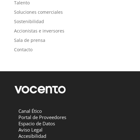
Talento
Soluciones comerciales
Sostenibilidad
Accionistas e inversores
Sala de prensa
Contacto
Canal Ético
Portal de Proveedores
Espacio de Datos
Aviso Legal
Accesibilidad