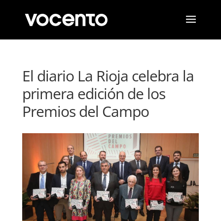
El diario La Rioja celebra la
primera edición de los
Premios del Campo