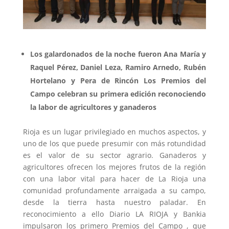
Los galardonados de la noche fueron Ana María y
Raquel Pérez, Daniel Leza, Ramiro Arnedo, Rubén
Hortelano y Pera de Rincón Los Premios del
Campo celebran su primera edición reconociendo
la labor de agricultores y ganaderos
Rioja es un lugar privilegiado en muchos aspectos, y
uno de los que puede presumir con más rotundidad
es el valor de su sector agrario. Ganaderos y
agricultores ofrecen los mejores frutos de la región
con una labor vital para hacer de La Rioja una
comunidad profundamente arraigada a su campo,
desde la tierra hasta nuestro paladar. En
reconocimiento a ello Diario LA RIOJA y Bankia
impulsaron los primero Premios del Campo , que