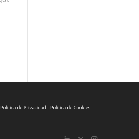
Política de Privacidad
Política de Cookies