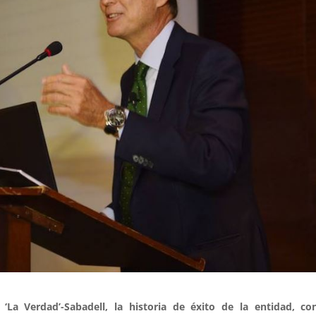
‘La Verdad’-Sabadell, la historia de éxito de la entidad, c