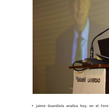
Jaime Guardiola analiza hoy, en el Foro 