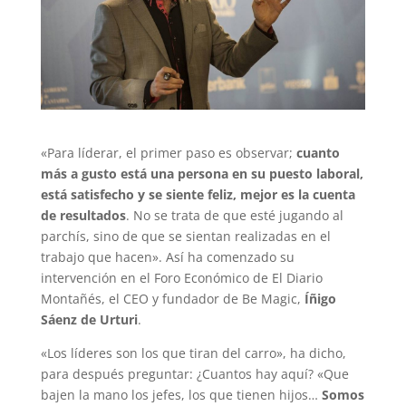
«Para líderar, el primer paso es observar;
cuanto
más a gusto está una persona en su puesto laboral,
está satisfecho y se siente feliz, mejor es la cuenta
de resultados
. No se trata de que esté jugando al
parchís, sino de que se sientan realizadas en el
trabajo que hacen». Así ha comenzado su
intervención en el Foro Económico de El Diario
Montañés, el CEO y fundador de Be Magic,
Íñigo
Sáenz de Urturi
.
«Los líderes son los que tiran del carro», ha dicho,
para después preguntar: ¿Cuantos hay aquí? «Que
bajen la mano los jefes, los que tienen hijos…
Somos