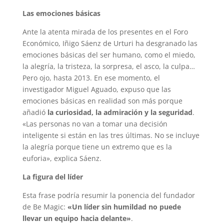
Las emociones básicas
Ante la atenta mirada de los presentes en el Foro
Económico, Iñigo Sáenz de Urturi ha desgranado las
emociones básicas del ser humano, como el miedo,
la alegría, la tristeza, la sorpresa, el asco, la culpa…
Pero ojo, hasta 2013. En ese momento, el
investigador Miguel Aguado, expuso que las
emociones básicas en realidad son más porque
añadió
la curiosidad, la admiración y la seguridad
.
«Las personas no van a tomar una decisión
inteligente si están en las tres últimas. No se incluye
la alegría porque tiene un extremo que es la
euforia», explica Sáenz.
La figura del líder
Esta frase podría resumir la ponencia del fundador
de Be Magic:
«Un líder sin humildad no puede
llevar un equipo hacia delante»
.