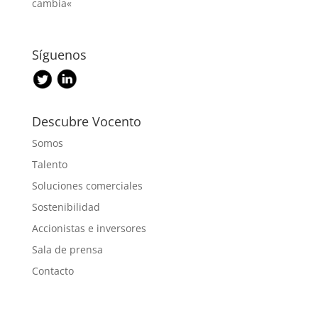
cambia«
Síguenos
Descubre Vocento
Somos
Talento
Soluciones comerciales
Sostenibilidad
Accionistas e inversores
Sala de prensa
Contacto