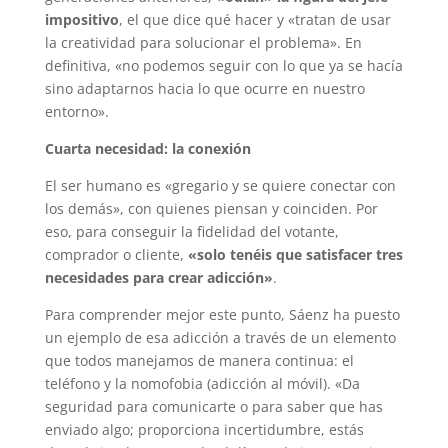
impositivo
, el que dice qué hacer y «tratan de usar
la creatividad para solucionar el problema». En
definitiva, «no podemos seguir con lo que ya se hacía
sino adaptarnos hacia lo que ocurre en nuestro
entorno».
Cuarta necesidad: la conexión
El ser humano es «gregario y se quiere conectar con
los demás», con quienes piensan y coinciden. Por
eso, para conseguir la fidelidad del votante,
comprador o cliente,
«solo tenéis que satisfacer tres
necesidades para crear adicción»
.
Para comprender mejor este punto, Sáenz ha puesto
un ejemplo de esa adicción a través de un elemento
que todos manejamos de manera continua: el
teléfono y la nomofobia (adicción al móvil). «Da
seguridad para comunicarte o para saber que has
enviado algo; proporciona incertidumbre, estás