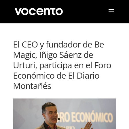
El CEO y fundador de Be
Magic, Iñigo Sáenz de
Urturi, participa en el Foro
Económico de El Diario
Montañés