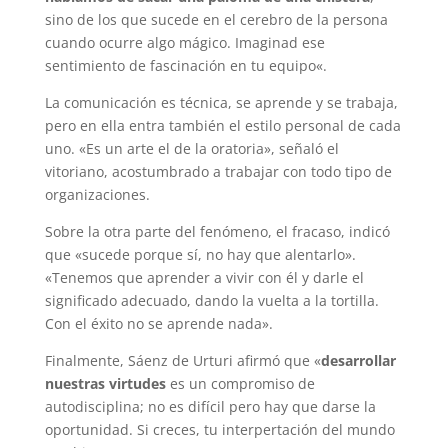
sino de los que sucede en el cerebro de la persona
cuando ocurre algo mágico. Imaginad ese
sentimiento de fascinación en tu equipo«.
La comunicación es técnica, se aprende y se trabaja,
pero en ella entra también el estilo personal de cada
uno. «Es un arte el de la oratoria», señaló el
vitoriano, acostumbrado a trabajar con todo tipo de
organizaciones.
Sobre la otra parte del fenómeno, el fracaso, indicó
que «sucede porque sí, no hay que alentarlo».
«Tenemos que aprender a vivir con él y darle el
significado adecuado, dando la vuelta a la tortilla.
Con el éxito no se aprende nada».
Finalmente, Sáenz de Urturi afirmó que «
desarrollar
nuestras virtudes
es un compromiso de
autodisciplina; no es difícil pero hay que darse la
oportunidad. Si creces, tu interpertación del mundo