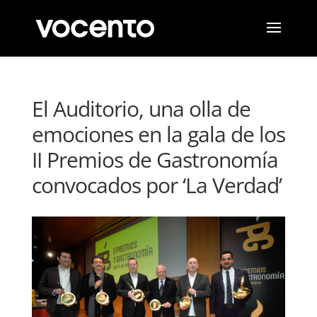
El Auditorio, una olla de
emociones en la gala de los
II Premios de Gastronomía
convocados por ‘La Verdad’