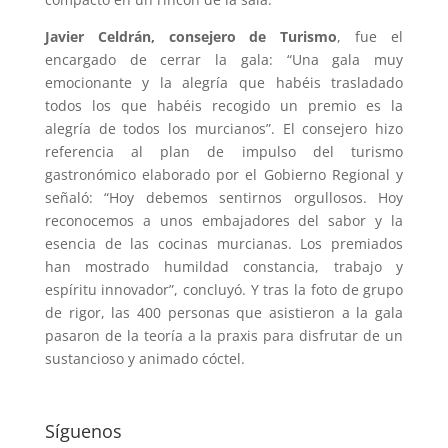
Javier Celdrán, consejero de Turismo
, fue el
encargado de cerrar la gala: “Una gala muy
emocionante y la alegría que habéis trasladado
todos los que habéis recogido un premio es la
alegría de todos los murcianos”. El consejero hizo
referencia al plan de impulso del turismo
gastronómico elaborado por el Gobierno Regional y
señaló: “Hoy debemos sentirnos orgullosos. Hoy
reconocemos a unos embajadores del sabor y la
esencia de las cocinas murcianas. Los premiados
han mostrado humildad constancia, trabajo y
espíritu innovador”, concluyó. Y tras la foto de grupo
de rigor, las 400 personas que asistieron a la gala
pasaron de la teoría a la praxis para disfrutar de un
sustancioso y animado cóctel.
Síguenos