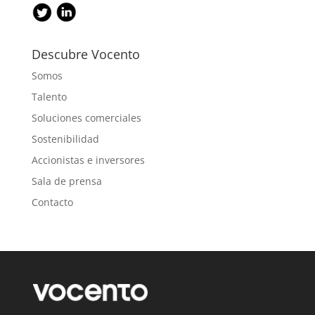
Descubre Vocento
Somos
Talento
Soluciones comerciales
Sostenibilidad
Accionistas e inversores
Sala de prensa
Contacto