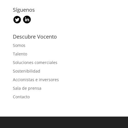
Síguenos
Descubre Vocento
Somos
Talento
Soluciones comerciales
Sostenibilidad
Accionistas e inversores
Sala de prensa
Contacto