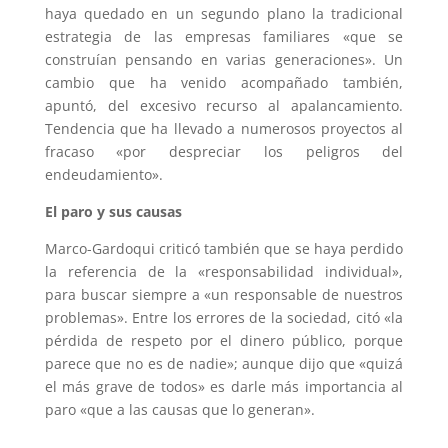
haya quedado en un segundo plano la tradicional
estrategia de las empresas familiares «que se
construían pensando en varias generaciones». Un
cambio que ha venido acompañado también,
apuntó, del excesivo recurso al apalancamiento.
Tendencia que ha llevado a numerosos proyectos al
fracaso «por despreciar los peligros del
endeudamiento».
El paro y sus causas
Marco-Gardoqui criticó también que se haya perdido
la referencia de la «responsabilidad individual»,
para buscar siempre a «un responsable de nuestros
problemas». Entre los errores de la sociedad, citó «la
pérdida de respeto por el dinero público, porque
parece que no es de nadie»; aunque dijo que «quizá
el más grave de todos» es darle más importancia al
paro «que a las causas que lo generan».