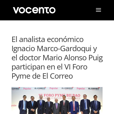
El analista económico
Ignacio Marco-Gardoqui y
el doctor Mario Alonso Puig
participan en el VI Foro
Pyme de El Correo