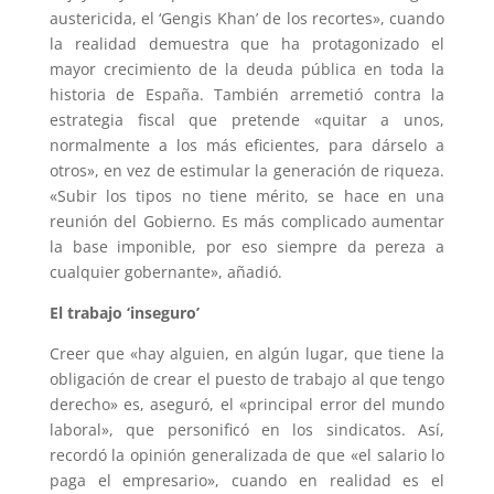
austericida, el ‘Gengis Khan’ de los recortes», cuando
la realidad demuestra que ha protagonizado el
mayor crecimiento de la deuda pública en toda la
historia de España. También arremetió contra la
estrategia fiscal que pretende «quitar a unos,
normalmente a los más eficientes, para dárselo a
otros», en vez de estimular la generación de riqueza.
«Subir los tipos no tiene mérito, se hace en una
reunión del Gobierno. Es más complicado aumentar
la base imponible, por eso siempre da pereza a
cualquier gobernante», añadió.
El trabajo ‘inseguro’
Creer que «hay alguien, en algún lugar, que tiene la
obligación de crear el puesto de trabajo al que tengo
derecho» es, aseguró, el «principal error del mundo
laboral», que personificó en los sindicatos. Así,
recordó la opinión generalizada de que «el salario lo
paga el empresario», cuando en realidad es el