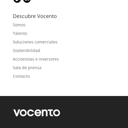
Descubre Vocento
Somos
Talento
Soluciones comerciales
Sostenibilidad
Accionistas e inversores
Sala de prensa
Contacto