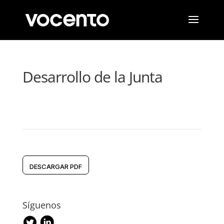
Desarrollo de la Junta
DESCARGAR PDF
Síguenos