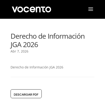
Derecho de Información
JGA 2026
Abr 7, 2026
Derecho de Información JGA 2026
DESCARGAR PDF