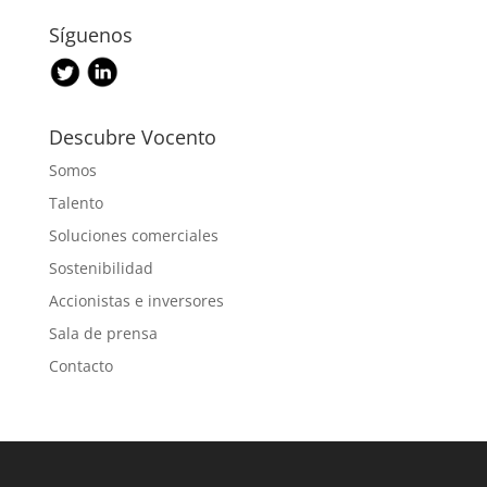
Síguenos
Descubre Vocento
Somos
Talento
Soluciones comerciales
Sostenibilidad
Accionistas e inversores
Sala de prensa
Contacto