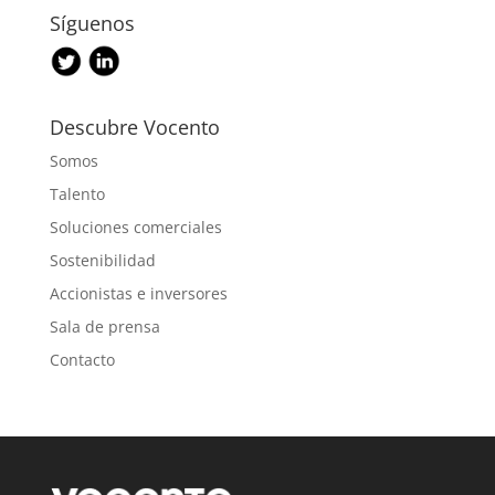
Síguenos
Descubre Vocento
Somos
Talento
Soluciones comerciales
Sostenibilidad
Accionistas e inversores
Sala de prensa
Contacto