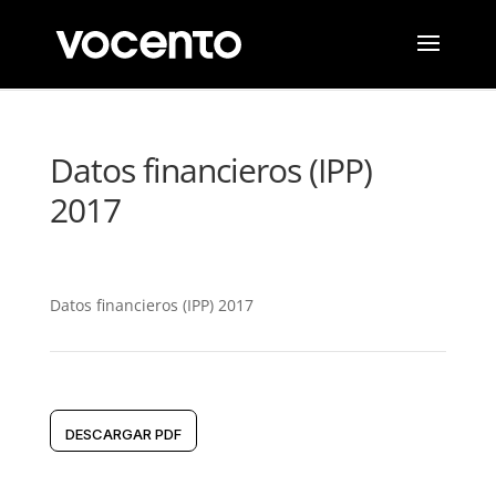
Datos financieros (IPP)
2017
Datos financieros (IPP) 2017
DESCARGAR PDF