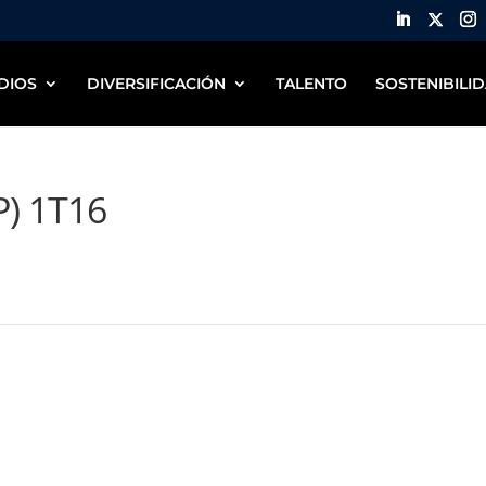
DIOS
DIVERSIFICACIÓN
TALENTO
SOSTENIBILI
P) 1T16