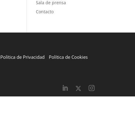
Sala de prensa
Contacto
Política de Privacidad
Política de Cookies