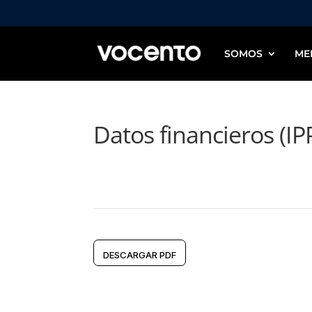
SOMOS
ME
Datos financieros (IP
DESCARGAR PDF