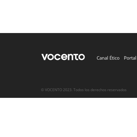
Canal Ético
Porta
© VOCENTO 2023. Todos los derechos reservados